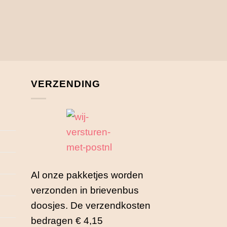
VERZENDING
Al onze pakketjes worden
verzonden in brievenbus
doosjes. De verzendkosten
bedragen € 4,15