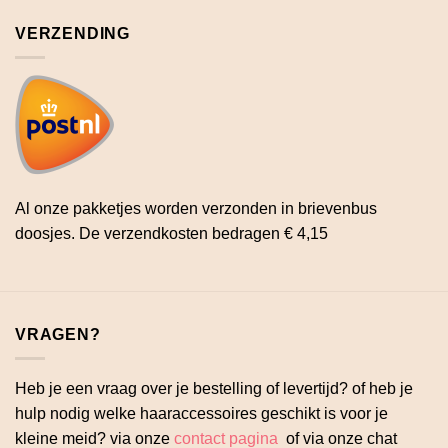
VERZENDING
Al onze pakketjes worden verzonden in brievenbus
doosjes. De verzendkosten bedragen € 4,15
VRAGEN?
Heb je een vraag over je bestelling of levertijd? of heb je
hulp nodig welke haaraccessoires geschikt is voor je
kleine meid? via onze
contact pagina
of via onze chat