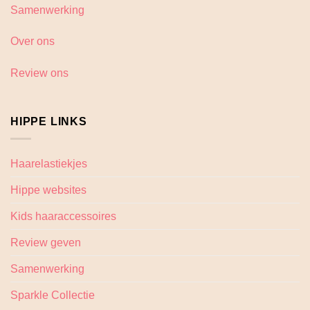
Samenwerking
Over ons
Review ons
HIPPE LINKS
Haarelastiekjes
Hippe websites
Kids haaraccessoires
Review geven
Samenwerking
Sparkle Collectie