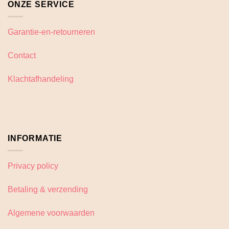
ONZE SERVICE
Garantie-en-retourneren
Contact
Klachtafhandeling
INFORMATIE
Privacy policy
Betaling & verzending
Algemene voorwaarden