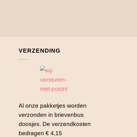
VERZENDING
Al onze pakketjes worden
verzonden in brievenbus
doosjes. De verzendkosten
bedragen € 4,15