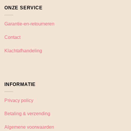
ONZE SERVICE
Garantie-en-retourneren
Contact
Klachtafhandeling
INFORMATIE
Privacy policy
Betaling & verzending
Algemene voorwaarden