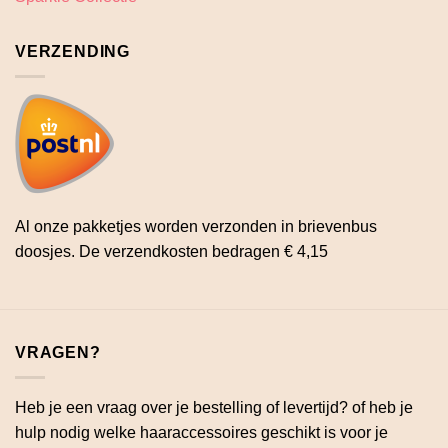
VERZENDING
Al onze pakketjes worden verzonden in brievenbus
doosjes. De verzendkosten bedragen € 4,15
VRAGEN?
Heb je een vraag over je bestelling of levertijd? of heb je
hulp nodig welke haaraccessoires geschikt is voor je