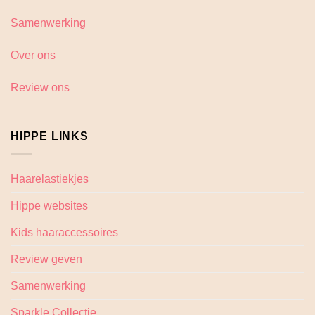
Samenwerking
Over ons
Review ons
HIPPE LINKS
Haarelastiekjes
Hippe websites
Kids haaraccessoires
Review geven
Samenwerking
Sparkle Collectie