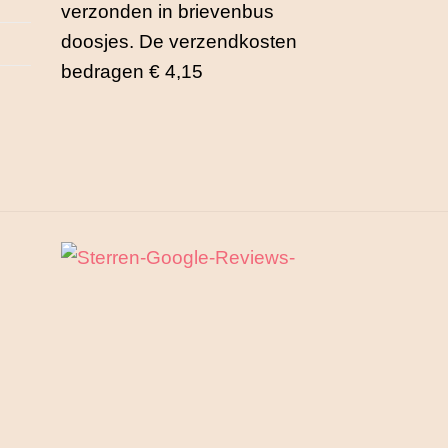
verzonden in brievenbus
doosjes. De verzendkosten
bedragen € 4,15