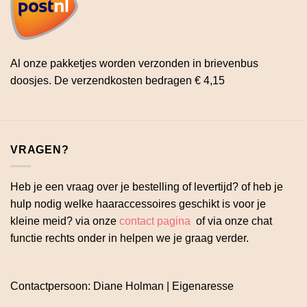
Al onze pakketjes worden verzonden in brievenbus
doosjes. De verzendkosten bedragen € 4,15
VRAGEN?
Heb je een vraag over je bestelling of levertijd? of heb je
hulp nodig welke haaraccessoires geschikt is voor je
kleine meid? via onze
contact pagina
of via onze chat
functie rechts onder in helpen we je graag verder.
Contactpersoon: Diane Holman | Eigenaresse