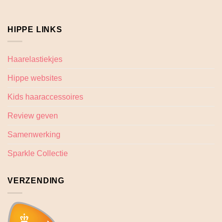
HIPPE LINKS
Haarelastiekjes
Hippe websites
Kids haaraccessoires
Review geven
Samenwerking
Sparkle Collectie
VERZENDING