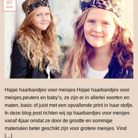
07
mrt
Hippe haarbandjes voor meisjes Hippe haarbandjes voor
meisjes,peuters en baby’s, ze zijn er in allerlei soorten en
maten, basic of juist met een opvallende print in haar stofje.
In deze blog post richten wij op haarbandjes voor meisjes
vanaf 4jaar omdat ze door de grootte en sommige
materialen beter geschikt zijn voor grotere meisjes. Vind
[…]