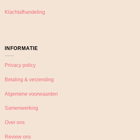
Klachtafhandeling
INFORMATIE
Privacy policy
Betaling & verzending
Algemene voorwaarden
Samenwerking
Over ons
Review ons