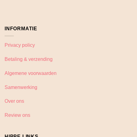
INFORMATIE
Privacy policy
Betaling & verzending
Algemene voorwaarden
Samenwerking
Over ons
Review ons
HIPPE LINKS