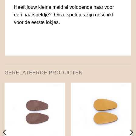
Heeft jouw kleine meid al voldoende haar voor
een haarspeldje? Onze speldjes zijn geschikt
voor de eerste lokjes.
GERELATEERDE PRODUCTEN