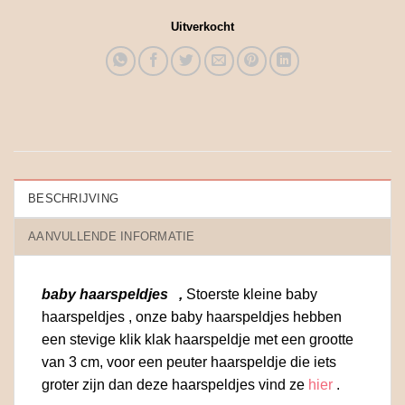
Uitverkocht
BESCHRIJVING
AANVULLENDE INFORMATIE
baby haarspeldjes ,
Stoerste kleine baby
haarspeldjes , onze baby haarspeldjes hebben
een stevige klik klak haarspeldje met een grootte
van 3 cm, voor een peuter haarspeldje die iets
groter zijn dan deze haarspeldjes vind ze
hier
.