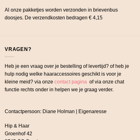
Al onze pakketjes worden verzonden in brievenbus
doosjes. De verzendkosten bedragen € 4,15
VRAGEN?
Heb je een vraag over je bestelling of levertijd? of heb je
hulp nodig welke haaraccessoires geschikt is voor je
kleine meid? via onze
contact pagina
of via onze chat
functie rechts onder in helpen we je graag verder.
Contactpersoon: Diane Holman | Eigenaresse
Hip & Haar
Groenhof 42