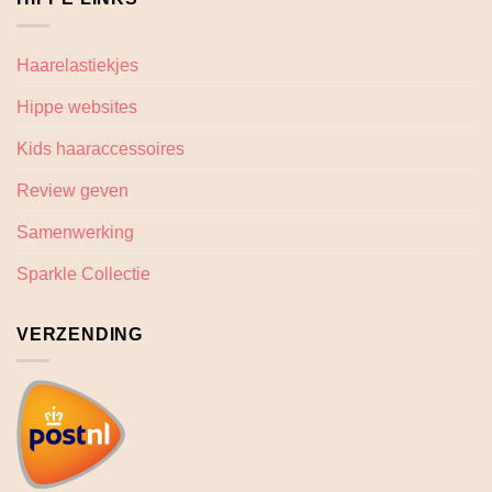
Haarelastiekjes
Hippe websites
Kids haaraccessoires
Review geven
Samenwerking
Sparkle Collectie
VERZENDING