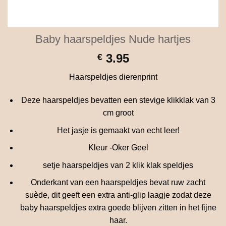
Baby haarspeldjes Nude hartjes
3.95
€
Haarspeldjes dierenprint
Deze haarspeldjes bevatten een stevige klikklak van 3
cm groot
Het jasje is gemaakt van echt leer!
Kleur -Oker Geel
setje haarspeldjes van 2 klik klak speldjes
Onderkant van een haarspeldjes bevat ruw zacht
suède, dit geeft een extra anti-glip laagje zodat deze
baby haarspeldjes extra goede blijven zitten in het fijne
haar.