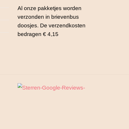
Al onze pakketjes worden
verzonden in brievenbus
doosjes. De verzendkosten
bedragen € 4,15