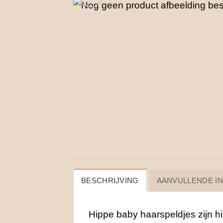
BESCHRIJVING
AANVULLENDE I
Hippe baby haarspeldjes zijn hi