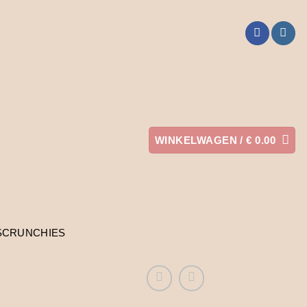
WINKELWAGEN /
€
0.00
SCRUNCHIES