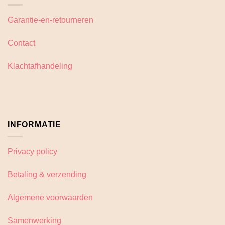
Garantie-en-retourneren
Contact
Klachtafhandeling
INFORMATIE
Privacy policy
Betaling & verzending
Algemene voorwaarden
Samenwerking