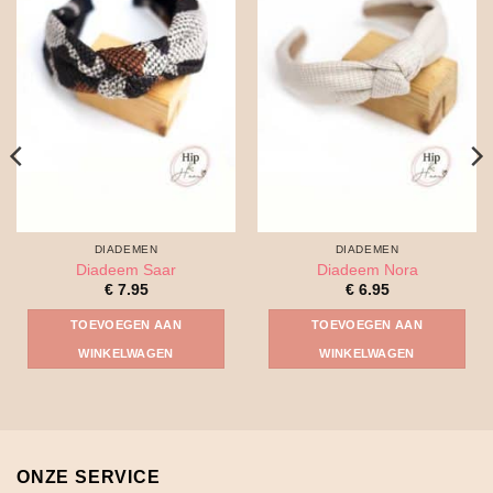
DIADEMEN
DIADEMEN
Diadeem Saar
Diadeem Nora
€
7.95
€
6.95
TOEVOEGEN AAN
TOEVOEGEN AAN
WINKELWAGEN
WINKELWAGEN
ONZE SERVICE