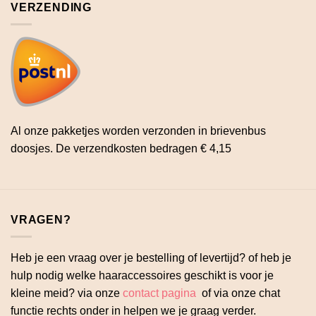
VERZENDING
Al onze pakketjes worden verzonden in brievenbus
doosjes. De verzendkosten bedragen € 4,15
VRAGEN?
Heb je een vraag over je bestelling of levertijd? of heb je
hulp nodig welke haaraccessoires geschikt is voor je
kleine meid? via onze
contact pagina
of via onze chat
functie rechts onder in helpen we je graag verder.