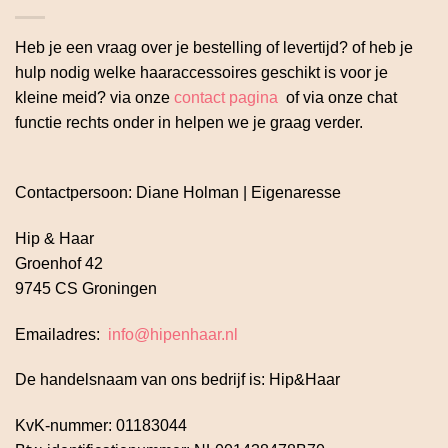
Heb je een vraag over je bestelling of levertijd? of heb je
hulp nodig welke haaraccessoires geschikt is voor je
kleine meid? via onze
contact pagina
of via onze chat
functie rechts onder in helpen we je graag verder.
Contactpersoon: Diane Holman | Eigenaresse
Hip & Haar
Groenhof 42
9745 CS Groningen
Emailadres:
info@hipenhaar.nl
De handelsnaam van ons bedrijf is: Hip&Haar
KvK-nummer: 01183044