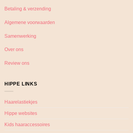
Betaling & verzending
Algemene voorwaarden
Samenwerking
Over ons
Review ons
HIPPE LINKS
Haarelastiekjes
Hippe websites
Kids haaraccessoires