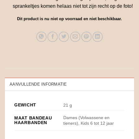
sprankeltjes komen helaas niet tot zijn recht op de foto!
Dit product is nu niet op voorraad en niet beschikbaar.
AANVULLENDE INFORMATIE
GEWICHT
21 g
Dames (Volwassene en
MAAT BANDEAU
HAARBANDEN
tieners), Kids 6 tot 12 jaar