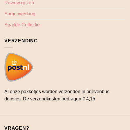
Review geven
Samenwerking
Sparkle Collectie
VERZENDING
Al onze pakketjes worden verzonden in brievenbus
doosjes. De verzendkosten bedragen € 4,15
VRAGEN?