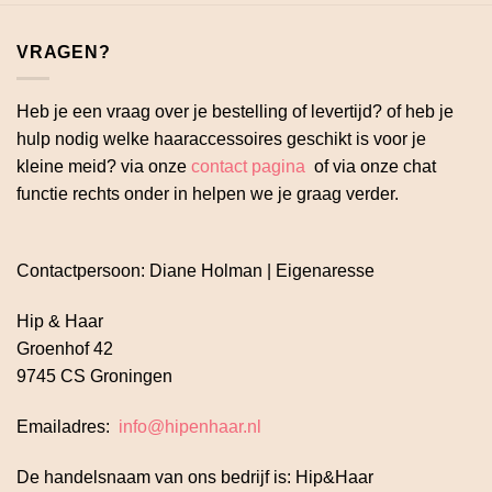
VRAGEN?
Heb je een vraag over je bestelling of levertijd? of heb je
hulp nodig welke haaraccessoires geschikt is voor je
kleine meid? via onze
contact pagina
of via onze chat
functie rechts onder in helpen we je graag verder.
Contactpersoon: Diane Holman | Eigenaresse
Hip & Haar
Groenhof 42
9745 CS Groningen
Emailadres:
info@hipenhaar.nl
De handelsnaam van ons bedrijf is: Hip&Haar