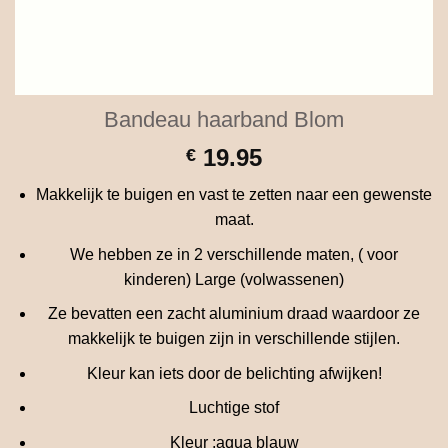
Bandeau haarband Blom
19.95
€
Makkelijk te buigen en vast te zetten naar een gewenste
maat.
We hebben ze in 2 verschillende maten, ( voor
kinderen) Large (volwassenen)
Ze bevatten een zacht aluminium draad waardoor ze
makkelijk te buigen zijn in verschillende stijlen.
Kleur kan iets door de belichting afwijken!
Luchtige stof
Kleur :aqua blauw