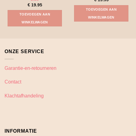
€
19.95
TOEVOEGEN AAN
TOEVOEGEN AAN
WINKELWAGEN
WINKELWAGEN
ONZE SERVICE
Garantie-en-retourneren
Contact
Klachtafhandeling
INFORMATIE