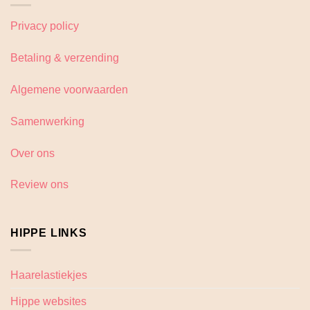
Privacy policy
Betaling & verzending
Algemene voorwaarden
Samenwerking
Over ons
Review ons
HIPPE LINKS
Haarelastiekjes
Hippe websites