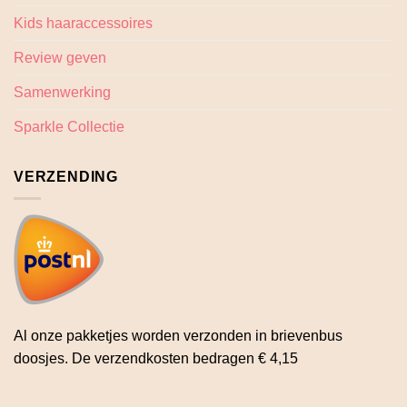
Kids haaraccessoires
Review geven
Samenwerking
Sparkle Collectie
VERZENDING
Al onze pakketjes worden verzonden in brievenbus
doosjes. De verzendkosten bedragen € 4,15