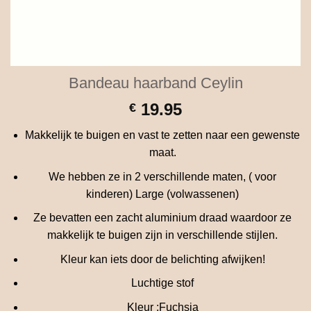
Bandeau haarband Ceylin
19.95
€
Makkelijk te buigen en vast te zetten naar een gewenste
maat.
We hebben ze in 2 verschillende maten, ( voor
kinderen) Large (volwassenen)
Ze bevatten een zacht aluminium draad waardoor ze
makkelijk te buigen zijn in verschillende stijlen.
Kleur kan iets door de belichting afwijken!
Luchtige stof
Kleur :Fuchsia