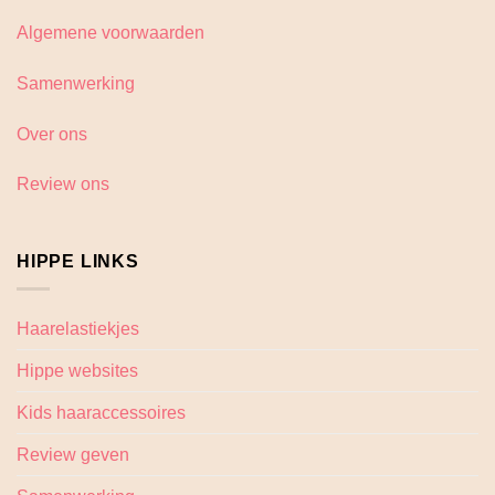
Algemene voorwaarden
Samenwerking
Over ons
Review ons
HIPPE LINKS
Haarelastiekjes
Hippe websites
Kids haaraccessoires
Review geven