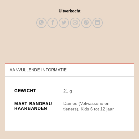
Uitverkocht
AANVULLENDE INFORMATIE
GEWICHT
21 g
Dames (Volwassene en
MAAT BANDEAU
HAARBANDEN
tieners), Kids 6 tot 12 jaar