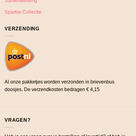
Samenwerking
Sparkle Collectie
VERZENDING
Al onze pakketjes worden verzonden in brievenbus
doosjes. De verzendkosten bedragen € 4,15
VRAGEN?