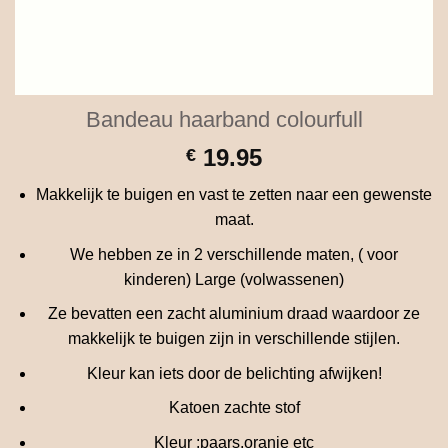
Bandeau haarband colourfull
19.95
€
Makkelijk te buigen en vast te zetten naar een gewenste
maat.
We hebben ze in 2 verschillende maten, ( voor
kinderen) Large (volwassenen)
Ze bevatten een zacht aluminium draad waardoor ze
makkelijk te buigen zijn in verschillende stijlen.
Kleur kan iets door de belichting afwijken!
Katoen zachte stof
Kleur :paars,oranje etc