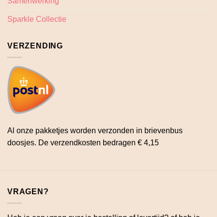
Samenwerking
Sparkle Collectie
VERZENDING
Al onze pakketjes worden verzonden in brievenbus
doosjes. De verzendkosten bedragen € 4,15
VRAGEN?