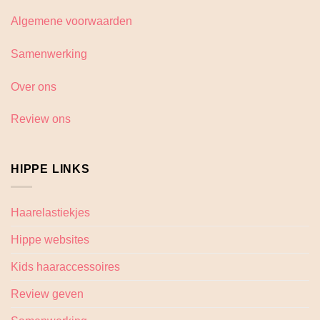
Algemene voorwaarden
Samenwerking
Over ons
Review ons
HIPPE LINKS
Haarelastiekjes
Hippe websites
Kids haaraccessoires
Review geven