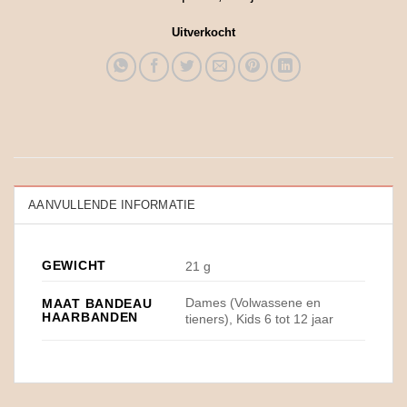
Uitverkocht
AANVULLENDE INFORMATIE
GEWICHT
21 g
Dames (Volwassene en
MAAT BANDEAU
HAARBANDEN
tieners), Kids 6 tot 12 jaar