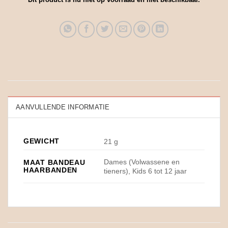
AANVULLENDE INFORMATIE
GEWICHT
21 g
Dames (Volwassene en
MAAT BANDEAU
HAARBANDEN
tieners), Kids 6 tot 12 jaar