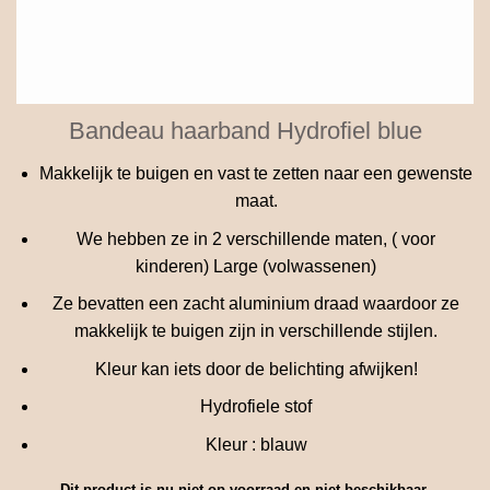
Bandeau haarband Hydrofiel blue
Makkelijk te buigen en vast te zetten naar een gewenste
maat.
We hebben ze in 2 verschillende maten, ( voor
kinderen) Large (volwassenen)
Ze bevatten een zacht aluminium draad waardoor ze
makkelijk te buigen zijn in verschillende stijlen.
Kleur kan iets door de belichting afwijken!
Hydrofiele stof
Kleur : blauw
Dit product is nu niet op voorraad en niet beschikbaar.