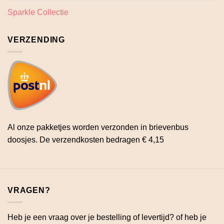
Sparkle Collectie
VERZENDING
Al onze pakketjes worden verzonden in brievenbus
doosjes. De verzendkosten bedragen € 4,15
VRAGEN?
Heb je een vraag over je bestelling of levertijd? of heb je