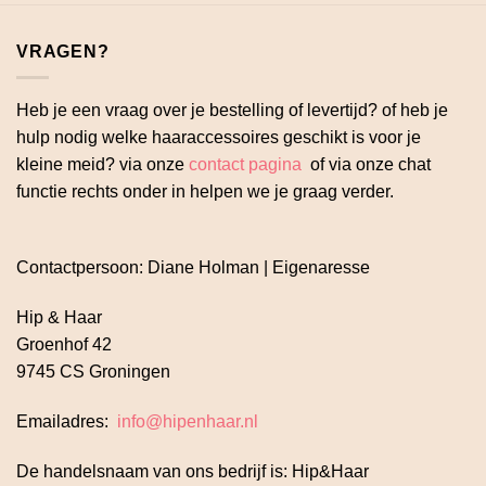
VRAGEN?
Heb je een vraag over je bestelling of levertijd? of heb je
hulp nodig welke haaraccessoires geschikt is voor je
kleine meid? via onze
contact pagina
of via onze chat
functie rechts onder in helpen we je graag verder.
Contactpersoon: Diane Holman | Eigenaresse
Hip & Haar
Groenhof 42
9745 CS Groningen
Emailadres:
info@hipenhaar.nl
De handelsnaam van ons bedrijf is: Hip&Haar