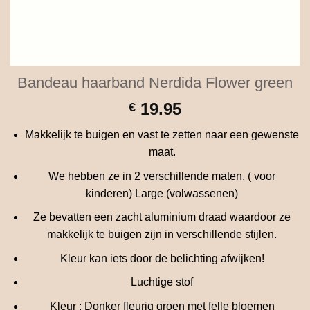
Bandeau haarband Nerdida Flower green
19.95
€
Makkelijk te buigen en vast te zetten naar een gewenste
maat.
We hebben ze in 2 verschillende maten, ( voor
kinderen) Large (volwassenen)
Ze bevatten een zacht aluminium draad waardoor ze
makkelijk te buigen zijn in verschillende stijlen.
Kleur kan iets door de belichting afwijken!
Luchtige stof
Kleur : Donker fleurig groen met felle bloemen