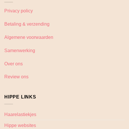
Privacy policy
Betaling & verzending
Algemene voorwaarden
Samenwerking
Over ons
Review ons
HIPPE LINKS
Haarelastiekjes
Hippe websites