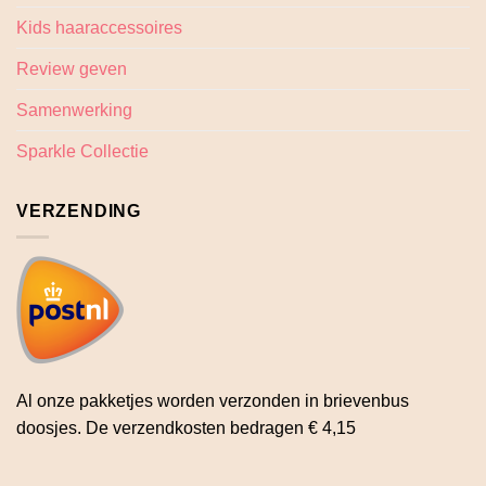
Kids haaraccessoires
Review geven
Samenwerking
Sparkle Collectie
VERZENDING
Al onze pakketjes worden verzonden in brievenbus
doosjes. De verzendkosten bedragen € 4,15