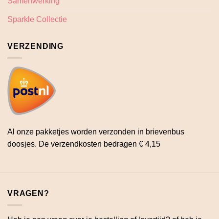
Samenwerking
Sparkle Collectie
VERZENDING
Al onze pakketjes worden verzonden in brievenbus
doosjes. De verzendkosten bedragen € 4,15
VRAGEN?