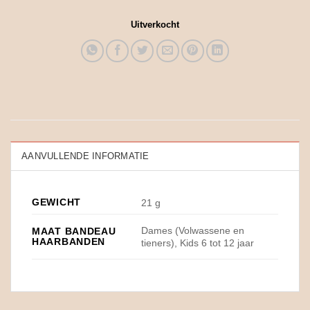
Uitverkocht
AANVULLENDE INFORMATIE
GEWICHT
21 g
Dames (Volwassene en
MAAT BANDEAU
HAARBANDEN
tieners), Kids 6 tot 12 jaar