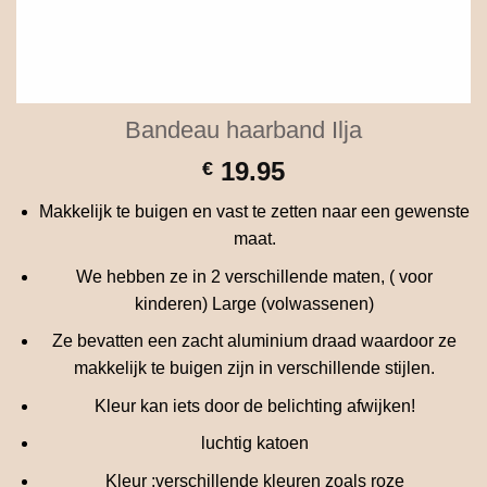
Bandeau haarband Ilja
19.95
€
Makkelijk te buigen en vast te zetten naar een gewenste
maat.
We hebben ze in 2 verschillende maten, ( voor
kinderen) Large (volwassenen)
Ze bevatten een zacht aluminium draad waardoor ze
makkelijk te buigen zijn in verschillende stijlen.
Kleur kan iets door de belichting afwijken!
luchtig katoen
Kleur :verschillende kleuren zoals roze