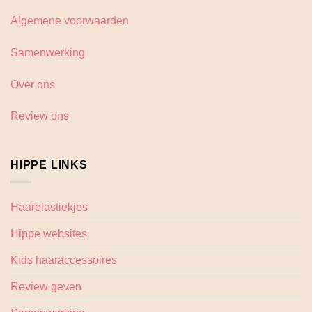
Algemene voorwaarden
Samenwerking
Over ons
Review ons
HIPPE LINKS
Haarelastiekjes
Hippe websites
Kids haaraccessoires
Review geven