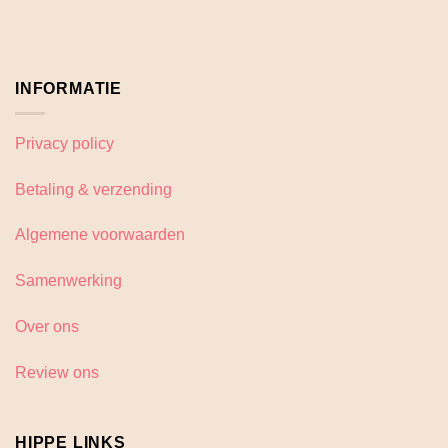
INFORMATIE
Privacy policy
Betaling & verzending
Algemene voorwaarden
Samenwerking
Over ons
Review ons
HIPPE LINKS