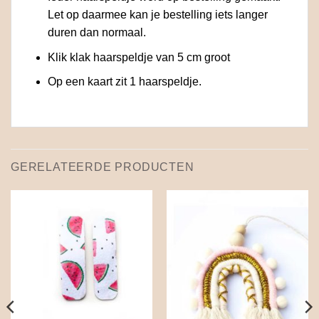
Let op daarmee kan je bestelling iets langer
duren dan normaal.
Klik klak haarspeldje van 5 cm groot
Op een kaart zit 1 haarspeldje.
GERELATEERDE PRODUCTEN