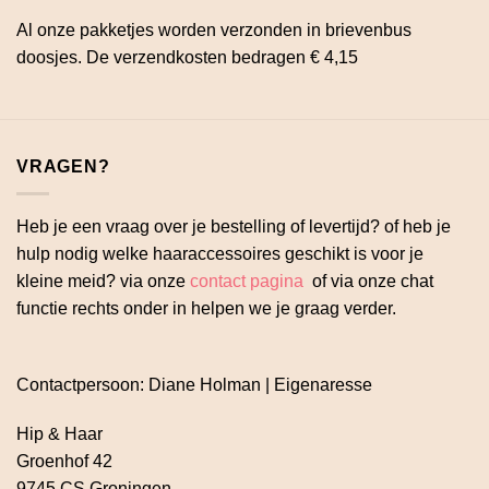
Al onze pakketjes worden verzonden in brievenbus
doosjes. De verzendkosten bedragen € 4,15
VRAGEN?
Heb je een vraag over je bestelling of levertijd? of heb je
hulp nodig welke haaraccessoires geschikt is voor je
kleine meid? via onze
contact pagina
of via onze chat
functie rechts onder in helpen we je graag verder.
Contactpersoon: Diane Holman | Eigenaresse
Hip & Haar
Groenhof 42
9745 CS Groningen