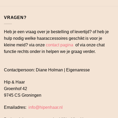
VRAGEN?
Heb je een vraag over je bestelling of levertijd? of heb je
hulp nodig welke haaraccessoires geschikt is voor je
kleine meid? via onze
contact pagina
of via onze chat
functie rechts onder in helpen we je graag verder.
Contactpersoon: Diane Holman | Eigenaresse
Hip & Haar
Groenhof 42
9745 CS Groningen
Emailadres:
info@hipenhaar.nl