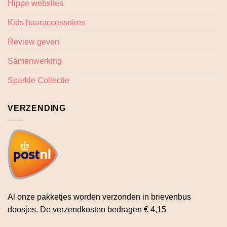
Hippe websites
Kids haaraccessoires
Review geven
Samenwerking
Sparkle Collectie
VERZENDING
Al onze pakketjes worden verzonden in brievenbus
doosjes. De verzendkosten bedragen € 4,15