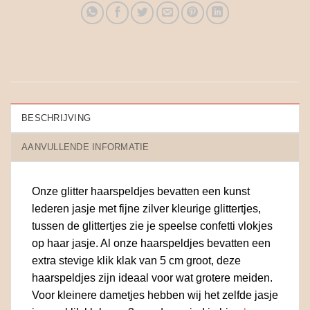
€ 3.95.
€ 2.95.
BESCHRIJVING
AANVULLENDE INFORMATIE
Onze glitter haarspeldjes bevatten een kunst
lederen jasje met fijne zilver kleurige glittertjes,
tussen de glittertjes zie je speelse confetti vlokjes
op haar jasje. Al onze haarspeldjes bevatten een
extra stevige klik klak van 5 cm groot, deze
haarspeldjes zijn ideaal voor wat grotere meiden.
Voor kleinere dametjes hebben wij het zelfde jasje