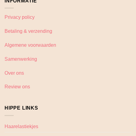
INFORMATIE
Privacy policy
Betaling & verzending
Algemene voorwaarden
Samenwerking
Over ons
Review ons
HIPPE LINKS
Haarelastiekjes