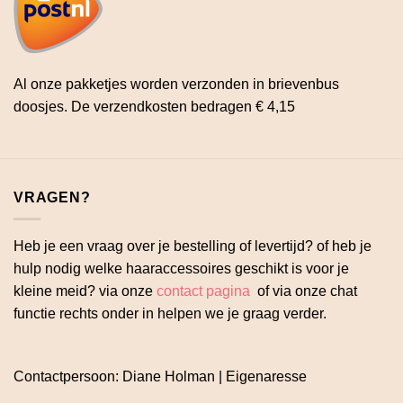
Al onze pakketjes worden verzonden in brievenbus
doosjes. De verzendkosten bedragen € 4,15
VRAGEN?
Heb je een vraag over je bestelling of levertijd? of heb je
hulp nodig welke haaraccessoires geschikt is voor je
kleine meid? via onze
contact pagina
of via onze chat
functie rechts onder in helpen we je graag verder.
Contactpersoon: Diane Holman | Eigenaresse