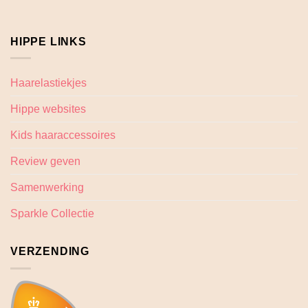
HIPPE LINKS
Haarelastiekjes
Hippe websites
Kids haaraccessoires
Review geven
Samenwerking
Sparkle Collectie
VERZENDING