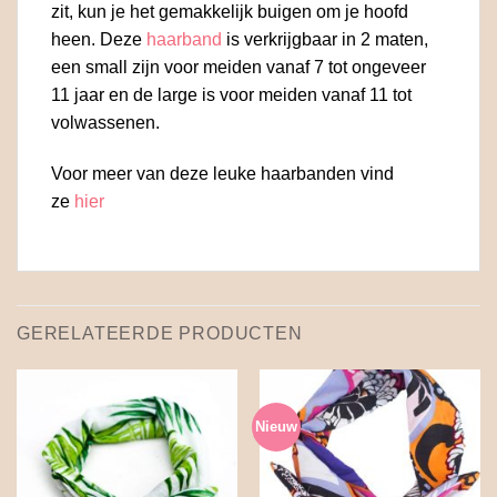
zit, kun je het gemakkelijk buigen om je hoofd
heen. Deze
haarband
is verkrijgbaar in 2 maten,
een small zijn voor meiden vanaf 7 tot ongeveer
11 jaar en de large is voor meiden vanaf 11 tot
volwassenen.
Voor meer van deze leuke haarbanden vind
ze
hier
GERELATEERDE PRODUCTEN
Nieuw