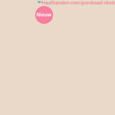
Nieuw