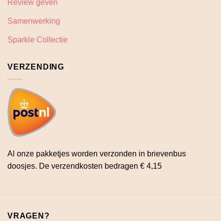
Review geven
Samenwerking
Sparkle Collectie
VERZENDING
Al onze pakketjes worden verzonden in brievenbus
doosjes. De verzendkosten bedragen € 4,15
VRAGEN?