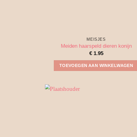
MEISJES
Meiden haarspeld dieren konijn
€
1.95
TOEVOEGEN AAN WINKELWAGEN