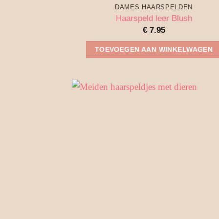
DAMES HAARSPELDEN
Haarspeld leer Blush
€
7.95
TOEVOEGEN AAN WINKELWAGEN