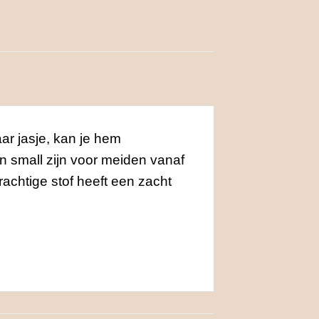
ar jasje, kan je hem
en small zijn voor meiden vanaf
achtige stof heeft een zacht