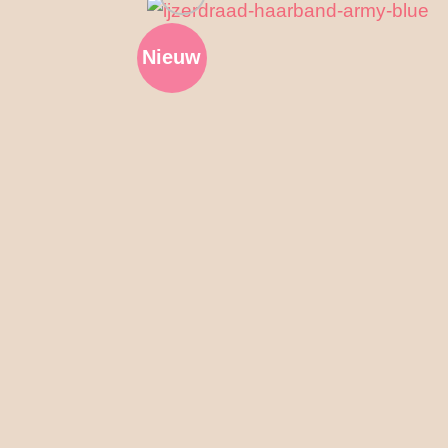
Nieuw