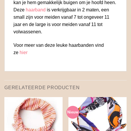
kan je hem gemakkelijk buigen om je hoofd heen.
Deze
haarband
is verkrijgbaar in 2 maten, een
small zijn voor meiden vanaf 7 tot ongeveer 11
jaar en de large is voor meiden vanaf 11 tot
volwassenen.
Voor meer van deze leuke haarbanden vind
ze
hier
GERELATEERDE PRODUCTEN
Nieuw