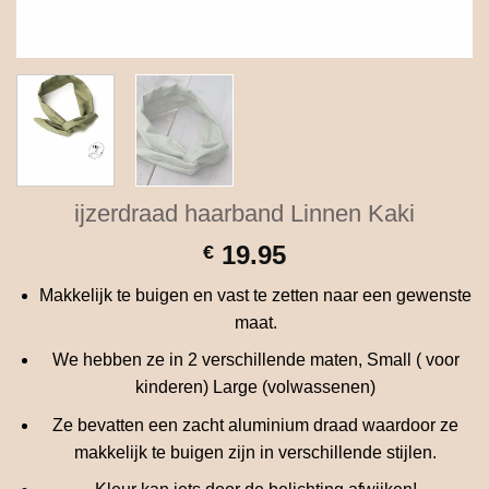
ijzerdraad haarband Linnen Kaki
19.95
€
Makkelijk te buigen en vast te zetten naar een gewenste
maat.
We hebben ze in 2 verschillende maten, Small ( voor
kinderen) Large (volwassenen)
Ze bevatten een zacht aluminium draad waardoor ze
makkelijk te buigen zijn in verschillende stijlen.