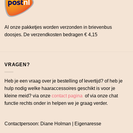
Al onze pakketjes worden verzonden in brievenbus
doosjes. De verzendkosten bedragen € 4,15
VRAGEN?
Heb je een vraag over je bestelling of levertijd? of heb je
hulp nodig welke haaraccessoires geschikt is voor je
kleine meid? via onze
contact pagina
of via onze chat
functie rechts onder in helpen we je graag verder.
Contactpersoon: Diane Holman | Eigenaresse