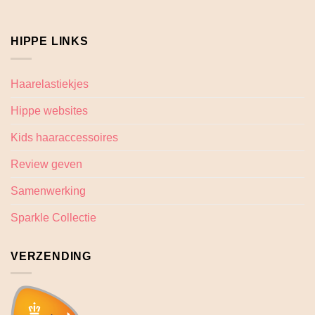
HIPPE LINKS
Haarelastiekjes
Hippe websites
Kids haaraccessoires
Review geven
Samenwerking
Sparkle Collectie
VERZENDING