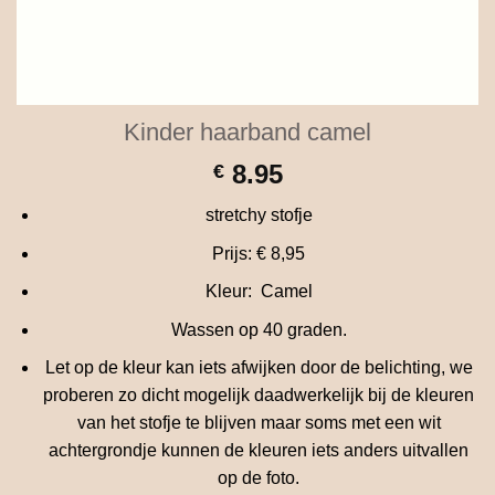
Kinder haarband camel
8.95
€
stretchy stofje
Prijs: € 8,95
Kleur: Camel
Wassen op 40 graden.
Let op de kleur kan iets afwijken door de belichting, we
proberen zo dicht mogelijk daadwerkelijk bij de kleuren
van het stofje te blijven maar soms met een wit
achtergrondje kunnen de kleuren iets anders uitvallen
op de foto.