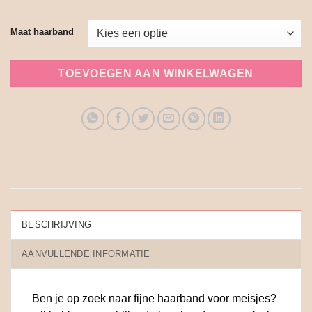
Maat haarband
TOEVOEGEN AAN WINKELWAGEN
BESCHRIJVING
AANVULLENDE INFORMATIE
Ben je op zoek naar fijne haarband voor meisjes?