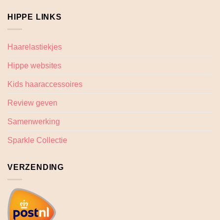
HIPPE LINKS
Haarelastiekjes
Hippe websites
Kids haaraccessoires
Review geven
Samenwerking
Sparkle Collectie
VERZENDING