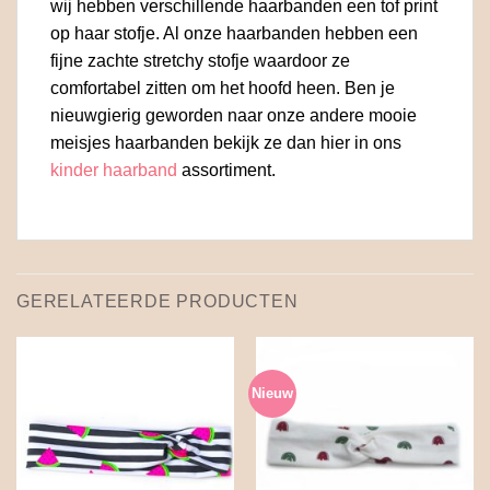
wij hebben verschillende haarbanden een tof print
op haar stofje. Al onze haarbanden hebben een
fijne zachte stretchy stofje waardoor ze
comfortabel zitten om het hoofd heen. Ben je
nieuwgierig geworden naar onze andere mooie
meisjes haarbanden bekijk ze dan hier in ons
kinder haarband
assortiment.
GERELATEERDE PRODUCTEN
Nieuw