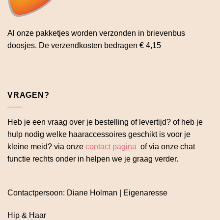
Al onze pakketjes worden verzonden in brievenbus
doosjes. De verzendkosten bedragen € 4,15
VRAGEN?
Heb je een vraag over je bestelling of levertijd? of heb je
hulp nodig welke haaraccessoires geschikt is voor je
kleine meid? via onze
contact pagina
of via onze chat
functie rechts onder in helpen we je graag verder.
Contactpersoon: Diane Holman | Eigenaresse
Hip & Haar