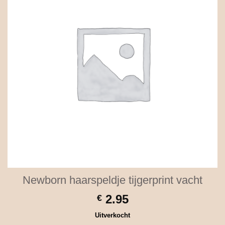
Newborn haarspeldje tijgerprint vacht
2.95
€
Uitverkocht