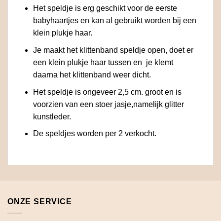
Het speldje is erg geschikt voor de eerste
babyhaartjes en kan al gebruikt worden bij een
klein plukje haar.
Je maakt het klittenband speldje open, doet er
een klein plukje haar tussen en je klemt
daarna het klittenband weer dicht.
Het speldje is ongeveer 2,5 cm. groot en is
voorzien van een stoer jasje,namelijk glitter
kunstleder.
De speldjes worden per 2 verkocht.
ONZE SERVICE