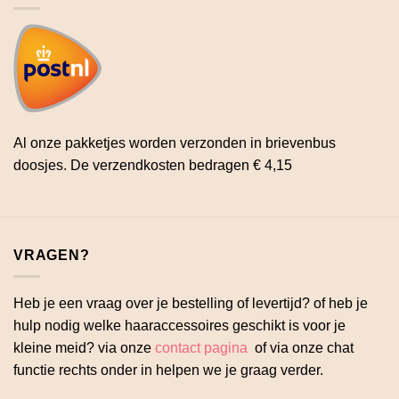
Al onze pakketjes worden verzonden in brievenbus
doosjes. De verzendkosten bedragen € 4,15
VRAGEN?
Heb je een vraag over je bestelling of levertijd? of heb je
hulp nodig welke haaraccessoires geschikt is voor je
kleine meid? via onze
contact pagina
of via onze chat
functie rechts onder in helpen we je graag verder.