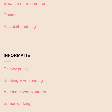
Garantie-en-retourneren
Contact
Klachtafhandeling
INFORMATIE
Privacy policy
Betaling & verzending
Algemene voorwaarden
Samenwerking