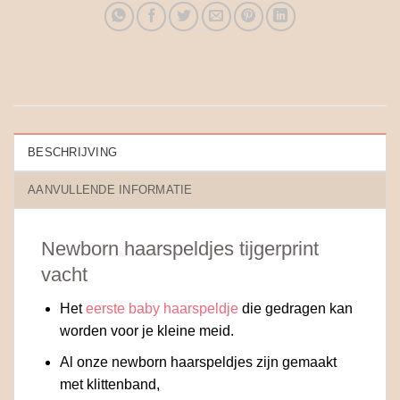
BESCHRIJVING
AANVULLENDE INFORMATIE
Newborn haarspeldjes tijgerprint
vacht
Het
eerste baby haarspeldje
die gedragen kan
worden voor je kleine meid.
Al onze newborn haarspeldjes zijn gemaakt
met klittenband,