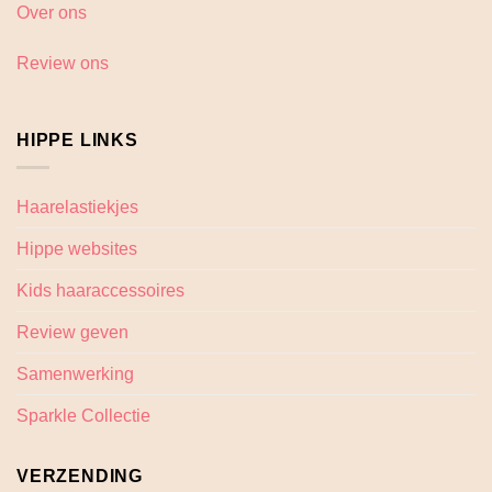
Over ons
Review ons
HIPPE LINKS
Haarelastiekjes
Hippe websites
Kids haaraccessoires
Review geven
Samenwerking
Sparkle Collectie
VERZENDING