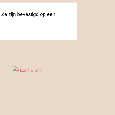
. Ze zijn bevestigd op een