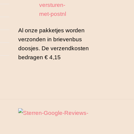
Al onze pakketjes worden
verzonden in brievenbus
doosjes. De verzendkosten
bedragen € 4,15