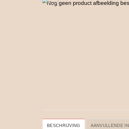
BESCHRIJVING
AANVULLENDE I