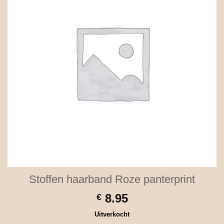
Stoffen haarband Roze panterprint
8.95
€
Uitverkocht