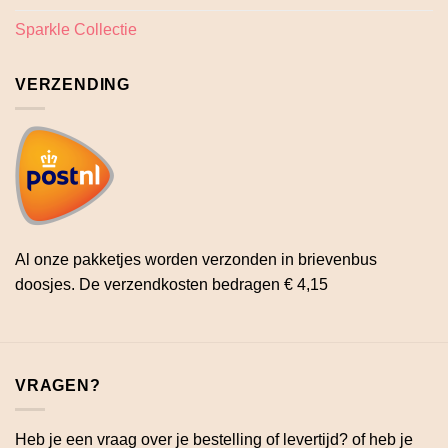
Sparkle Collectie
VERZENDING
Al onze pakketjes worden verzonden in brievenbus
doosjes. De verzendkosten bedragen € 4,15
VRAGEN?
Heb je een vraag over je bestelling of levertijd? of heb je