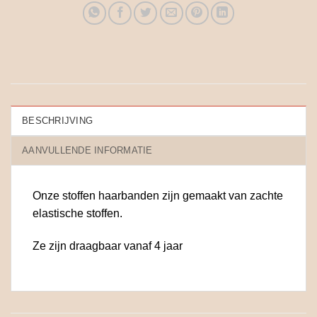
BESCHRIJVING
AANVULLENDE INFORMATIE
Onze stoffen haarbanden zijn gemaakt van zachte
elastische stoffen.
Ze zijn draagbaar vanaf 4 jaar