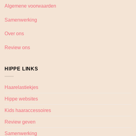
Algemene voorwaarden
Samenwerking
Over ons
Review ons
HIPPE LINKS
Haarelastiekjes
Hippe websites
Kids haaraccessoires
Review geven
Samenwerking