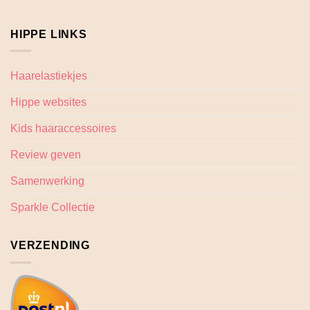
HIPPE LINKS
Haarelastiekjes
Hippe websites
Kids haaraccessoires
Review geven
Samenwerking
Sparkle Collectie
VERZENDING