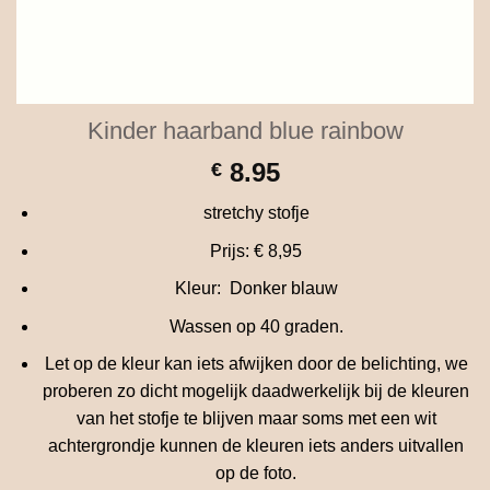
Kinder haarband blue rainbow
8.95
€
stretchy stofje
Prijs: € 8,95
Kleur: Donker blauw
Wassen op 40 graden.
Let op de kleur kan iets afwijken door de belichting, we
proberen zo dicht mogelijk daadwerkelijk bij de kleuren
van het stofje te blijven maar soms met een wit
achtergrondje kunnen de kleuren iets anders uitvallen
op de foto.