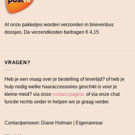
Al onze pakketjes worden verzonden in brievenbus
doosjes. De verzendkosten bedragen € 4,15
VRAGEN?
Heb je een vraag over je bestelling of levertijd? of heb je
hulp nodig welke haaraccessoires geschikt is voor je
kleine meid? via onze
contact pagina
of via onze chat
functie rechts onder in helpen we je graag verder.
Contactpersoon: Diane Holman | Eigenaresse