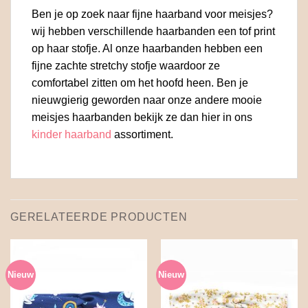
Ben je op zoek naar fijne haarband voor meisjes?
wij hebben verschillende haarbanden een tof print
op haar stofje. Al onze haarbanden hebben een
fijne zachte stretchy stofje waardoor ze
comfortabel zitten om het hoofd heen. Ben je
nieuwgierig geworden naar onze andere mooie
meisjes haarbanden bekijk ze dan hier in ons
kinder haarband
assortiment.
GERELATEERDE PRODUCTEN
Nieuw
Nieuw