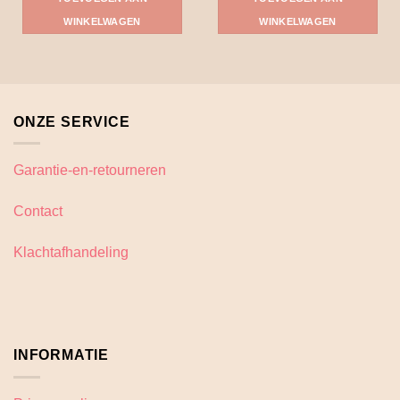
WINKELWAGEN
WINKELWAGEN
ONZE SERVICE
Garantie-en-retourneren
Contact
Klachtafhandeling
INFORMATIE