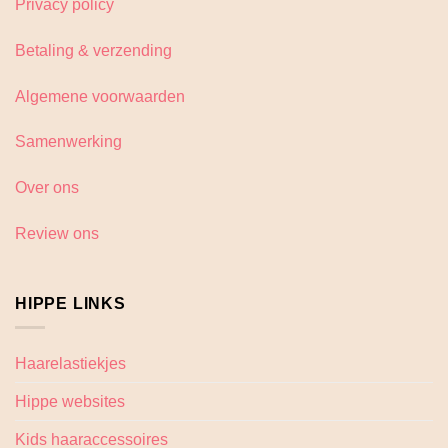
Privacy policy
Betaling & verzending
Algemene voorwaarden
Samenwerking
Over ons
Review ons
HIPPE LINKS
Haarelastiekjes
Hippe websites
Kids haaraccessoires