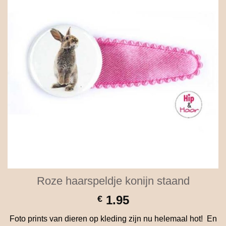
Roze haarspeldje konijn staand
1.95
€
Foto prints van dieren op kleding zijn nu helemaal hot! En