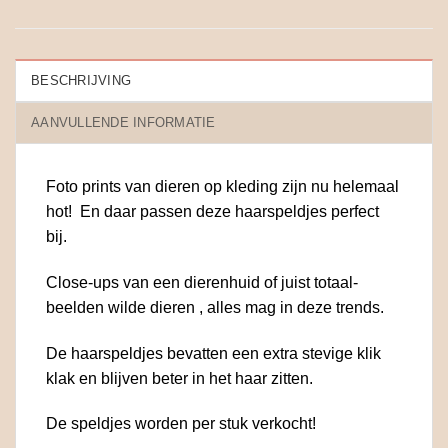
BESCHRIJVING
AANVULLENDE INFORMATIE
Foto prints van dieren op kleding zijn nu helemaal
hot! En daar passen deze haarspeldjes perfect
bij.
Close-ups van een dierenhuid of juist totaal-
beelden wilde dieren , alles mag in deze trends.
De haarspeldjes bevatten een extra stevige klik
klak en blijven beter in het haar zitten.
De speldjes worden per stuk verkocht!