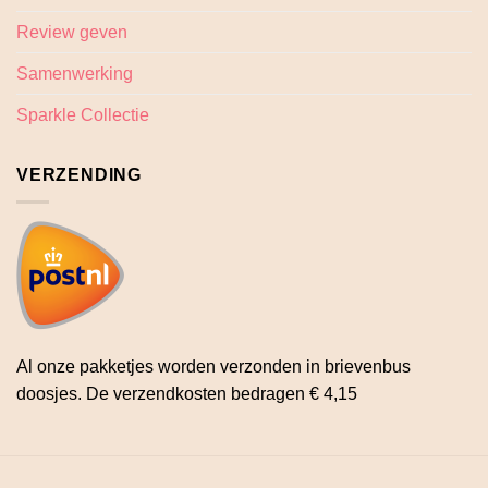
Review geven
Samenwerking
Sparkle Collectie
VERZENDING
Al onze pakketjes worden verzonden in brievenbus
doosjes. De verzendkosten bedragen € 4,15