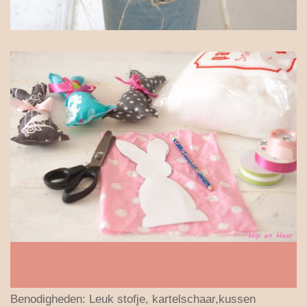
Benodigheden: Leuk stofje, kartelschaar,kussen