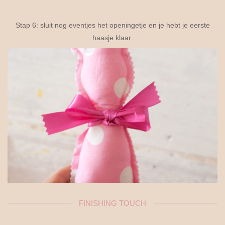
Stap 6: sluit nog eventjes het openingetje en je hebt je eerste
haasje klaar.
FINISHING TOUCH