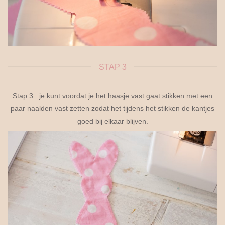
STAP 3
Stap 3 : je kunt voordat je het haasje vast gaat stikken met een
paar naalden vast zetten zodat het tijdens het stikken de kantjes
goed bij elkaar blijven.