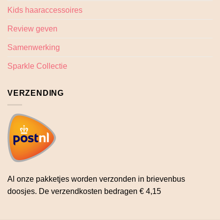
Kids haaraccessoires
Review geven
Samenwerking
Sparkle Collectie
VERZENDING
Al onze pakketjes worden verzonden in brievenbus
doosjes. De verzendkosten bedragen € 4,15