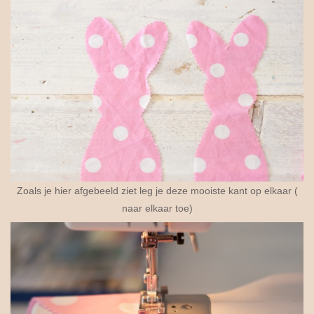
Zoals je hier afgebeeld ziet leg je deze mooiste kant op elkaar (
naar elkaar toe)