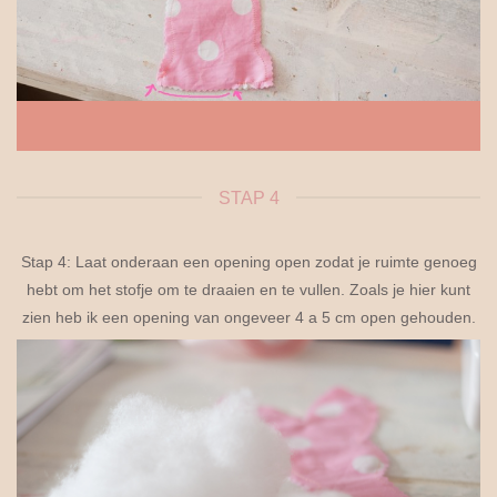
STAP 4
Stap 4: Laat onderaan een opening open zodat je ruimte genoeg
hebt om het stofje om te draaien en te vullen. Zoals je hier kunt
zien heb ik een opening van ongeveer 4 a 5 cm open gehouden.