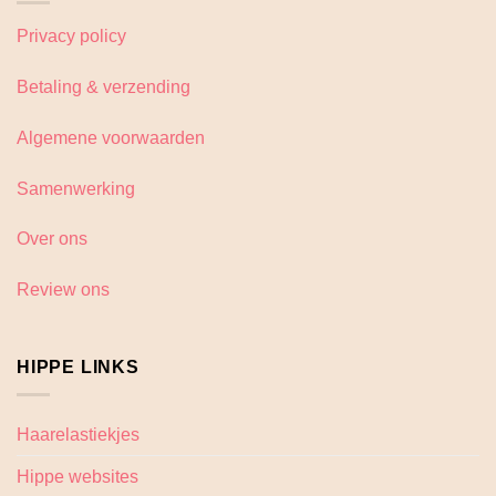
Privacy policy
Betaling & verzending
Algemene voorwaarden
Samenwerking
Over ons
Review ons
HIPPE LINKS
Haarelastiekjes
Hippe websites