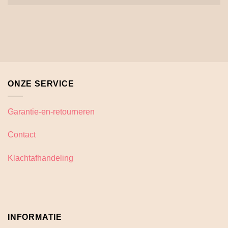
ONZE SERVICE
Garantie-en-retourneren
Contact
Klachtafhandeling
INFORMATIE