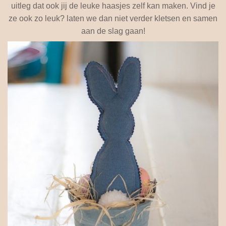
uitleg dat ook jij de leuke haasjes zelf kan maken. Vind je
ze ook zo leuk? laten we dan niet verder kletsen en samen
aan de slag gaan!