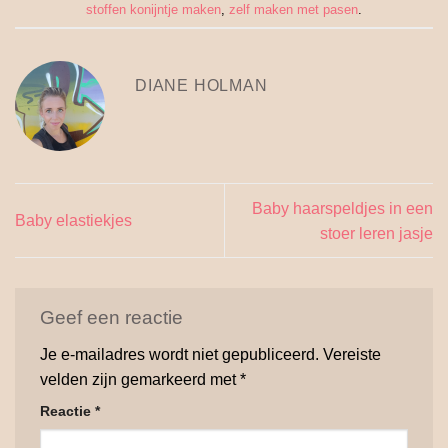
stoffen konijntje maken
,
zelf maken met pasen
.
DIANE HOLMAN
Baby haarspeldjes in een
Baby elastiekjes
stoer leren jasje
Geef een reactie
Je e-mailadres wordt niet gepubliceerd.
Vereiste
velden zijn gemarkeerd met
*
Reactie
*