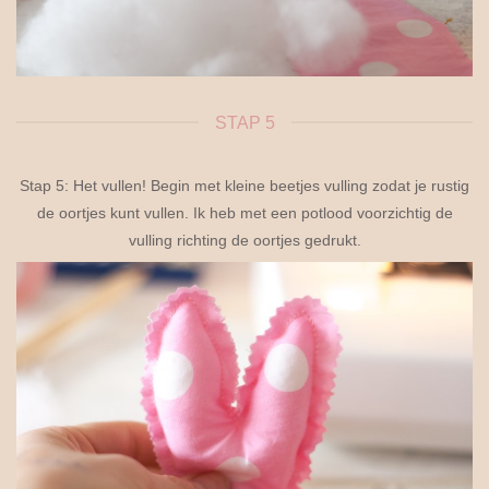
STAP 5
Stap 5: Het vullen! Begin met kleine beetjes vulling zodat je rustig
de oortjes kunt vullen. Ik heb met een potlood voorzichtig de
vulling richting de oortjes gedrukt.