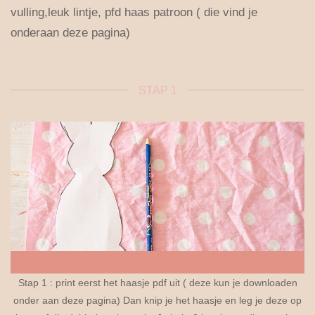
vulling,leuk lintje, pfd haas patroon ( die vind je
onderaan deze pagina)
STAP 1
Stap 1 : print eerst het haasje pdf uit ( deze kun je downloaden
onder aan deze pagina) Dan knip je het haasje en leg je deze op