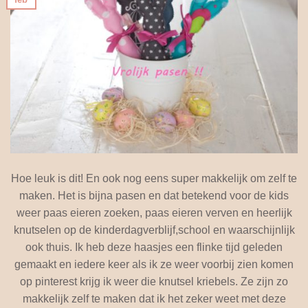
Hoe leuk is dit! En ook nog eens super makkelijk om zelf te
maken. Het is bijna pasen en dat betekend voor de kids
weer paas eieren zoeken, paas eieren verven en heerlijk
knutselen op de kinderdagverblijf,school en waarschijnlijk
ook thuis. Ik heb deze haasjes een flinke tijd geleden
gemaakt en iedere keer als ik ze weer voorbij zien komen
op pinterest krijg ik weer die knutsel kriebels. Ze zijn zo
makkelijk zelf te maken dat ik het zeker weet met deze