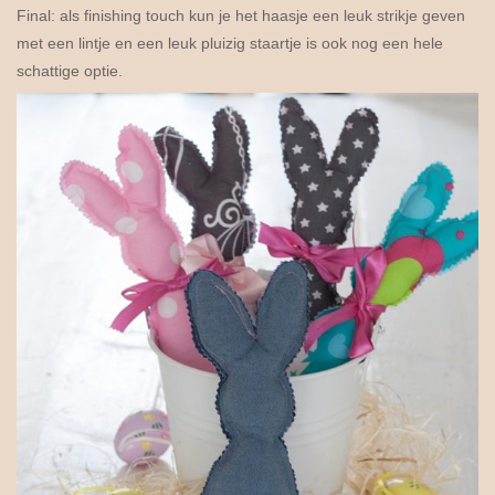
Final: als finishing touch kun je het haasje een leuk strikje geven
met een lintje en een leuk pluizig staartje is ook nog een hele
schattige optie.