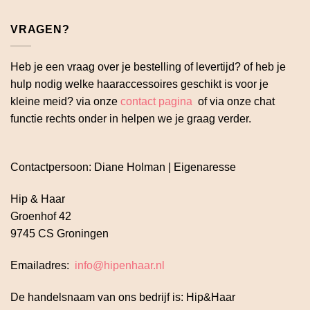
VRAGEN?
Heb je een vraag over je bestelling of levertijd? of heb je
hulp nodig welke haaraccessoires geschikt is voor je
kleine meid? via onze
contact pagina
of via onze chat
functie rechts onder in helpen we je graag verder.
Contactpersoon: Diane Holman | Eigenaresse
Hip & Haar
Groenhof 42
9745 CS Groningen
Emailadres:
info@hipenhaar.nl
De handelsnaam van ons bedrijf is: Hip&Haar