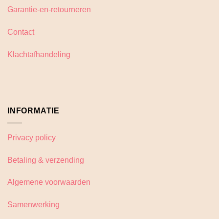
Garantie-en-retourneren
Contact
Klachtafhandeling
INFORMATIE
Privacy policy
Betaling & verzending
Algemene voorwaarden
Samenwerking