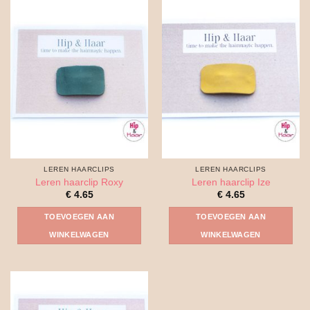
LEREN HAARCLIPS
LEREN HAARCLIPS
Leren haarclip Roxy
Leren haarclip Ize
€
4.65
€
4.65
TOEVOEGEN AAN
TOEVOEGEN AAN
WINKELWAGEN
WINKELWAGEN