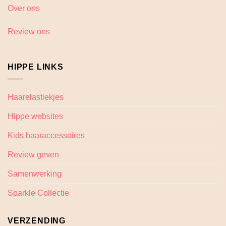
Over ons
Review ons
HIPPE LINKS
Haarelastiekjes
Hippe websites
Kids haaraccessoires
Review geven
Samenwerking
Sparkle Collectie
VERZENDING