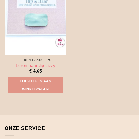
LEREN HAARCLIPS
Leren haarclip Lizzy
€
4.65
TOEVOEGEN AAN
WINKELWAGEN
ONZE SERVICE