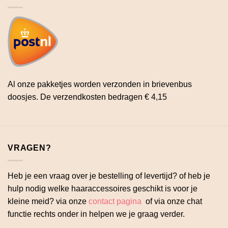
Al onze pakketjes worden verzonden in brievenbus
doosjes. De verzendkosten bedragen € 4,15
VRAGEN?
Heb je een vraag over je bestelling of levertijd? of heb je
hulp nodig welke haaraccessoires geschikt is voor je
kleine meid? via onze
contact pagina
of via onze chat
functie rechts onder in helpen we je graag verder.