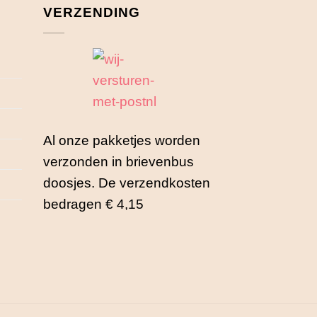
VERZENDING
Al onze pakketjes worden
verzonden in brievenbus
doosjes. De verzendkosten
bedragen € 4,15