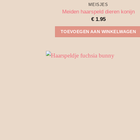
MEISJES
Meiden haarspeld dieren konijn
€
1.95
TOEVOEGEN AAN WINKELWAGEN