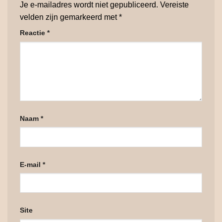
Je e-mailadres wordt niet gepubliceerd.
Vereiste
velden zijn gemarkeerd met
*
Reactie
*
Naam
*
E-mail
*
Site