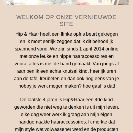
WELKOM OP ONZE VERNIEUWDE
SITE
Hip & Haar heeft een flinke opfris beurt gekregen
en ik moet eerlijk zeggen dat ik dit behoorlijk
spannend vond. We zijn sinds 1 april 2014 online
met onze leuke en hippe haaraccessoires en
vooral alles is met de hand gemaakt. Van jongs af
aan ben ik een echte knutsel kind, heerlijk uren
aan de tafel freubelen en dan ook nog eens van je
hobby je werk mogen maken? hoe gaaf is dat!
De laatste 4 jaren is Hip&Haar een 4de kind
geworden die niet weg te denken is uit mijn leven,
elke dag weer werk ik graag aan mijn eigen
handgemaakte haaraccessoires. Ik merkte dat
mijn style wat volwassener werd en de producten