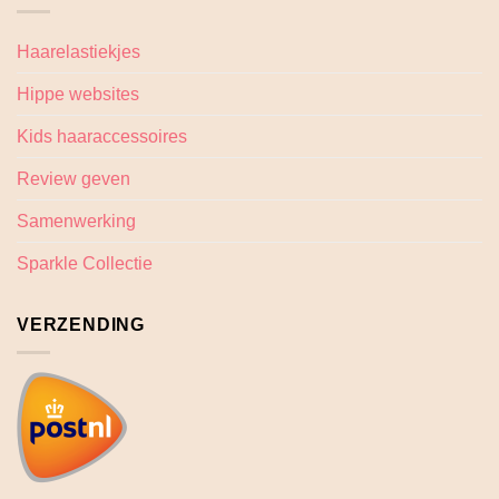
Haarelastiekjes
Hippe websites
Kids haaraccessoires
Review geven
Samenwerking
Sparkle Collectie
VERZENDING