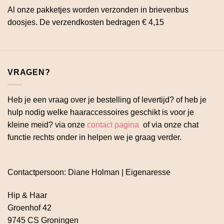
Al onze pakketjes worden verzonden in brievenbus
doosjes. De verzendkosten bedragen € 4,15
VRAGEN?
Heb je een vraag over je bestelling of levertijd? of heb je
hulp nodig welke haaraccessoires geschikt is voor je
kleine meid? via onze
contact pagina
of via onze chat
functie rechts onder in helpen we je graag verder.
Contactpersoon: Diane Holman | Eigenaresse
Hip & Haar
Groenhof 42
9745 CS Groningen