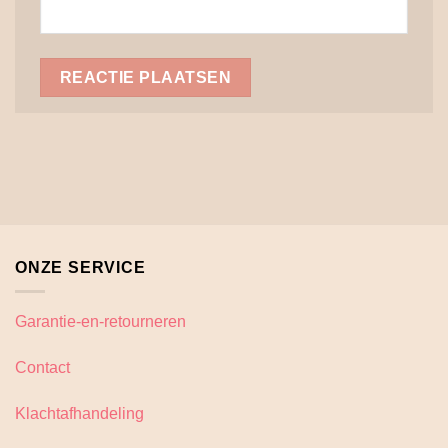
ONZE SERVICE
Garantie-en-retourneren
Contact
Klachtafhandeling