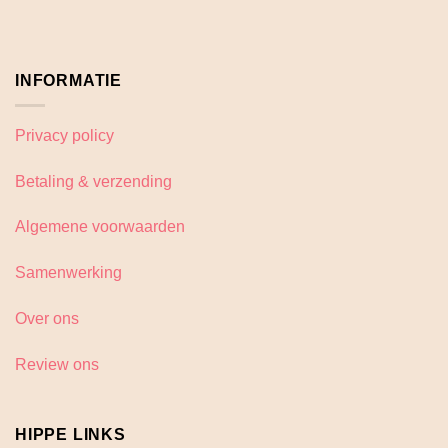
INFORMATIE
Privacy policy
Betaling & verzending
Algemene voorwaarden
Samenwerking
Over ons
Review ons
HIPPE LINKS