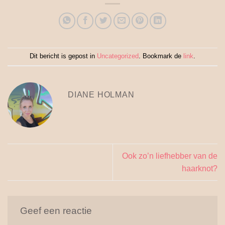
Dit bericht is gepost in
Uncategorized
. Bookmark de
link
.
DIANE HOLMAN
Ook zo’n liefhebber van de
haarknot?
Geef een reactie