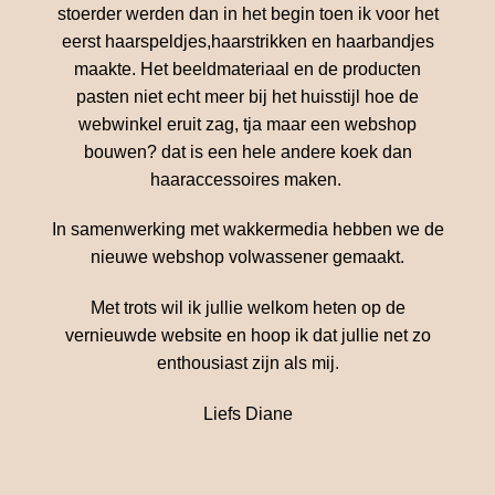
stoerder werden dan in het begin toen ik voor het
eerst haarspeldjes,haarstrikken en haarbandjes
maakte. Het beeldmateriaal en de producten
pasten niet echt meer bij het huisstijl hoe de
webwinkel eruit zag, tja maar een webshop
bouwen? dat is een hele andere koek dan
haaraccessoires maken.
In samenwerking met wakkermedia hebben we de
nieuwe webshop volwassener gemaakt.
Met trots wil ik jullie welkom heten op de
vernieuwde website en hoop ik dat jullie net zo
enthousiast zijn als mij.
Liefs Diane