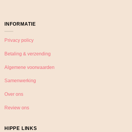
INFORMATIE
Privacy policy
Betaling & verzending
Algemene voorwaarden
Samenwerking
Over ons
Review ons
HIPPE LINKS