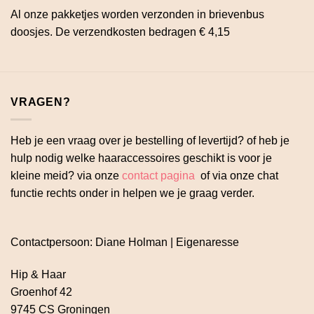
Al onze pakketjes worden verzonden in brievenbus
doosjes. De verzendkosten bedragen € 4,15
VRAGEN?
Heb je een vraag over je bestelling of levertijd? of heb je
hulp nodig welke haaraccessoires geschikt is voor je
kleine meid? via onze
contact pagina
of via onze chat
functie rechts onder in helpen we je graag verder.
Contactpersoon: Diane Holman | Eigenaresse
Hip & Haar
Groenhof 42
9745 CS Groningen