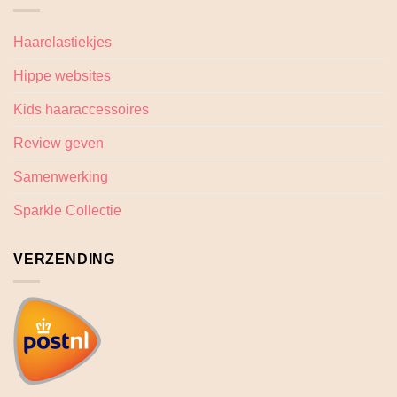
Haarelastiekjes
Hippe websites
Kids haaraccessoires
Review geven
Samenwerking
Sparkle Collectie
VERZENDING