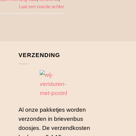
Laat een reactie achter
VERZENDING
Al onze pakketjes worden
verzonden in brievenbus
doosjes. De verzendkosten