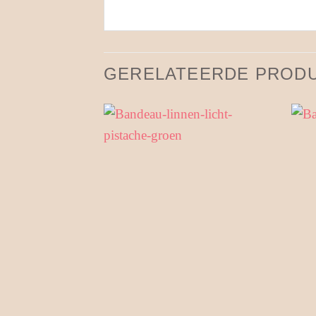
GERELATEERDE PROD