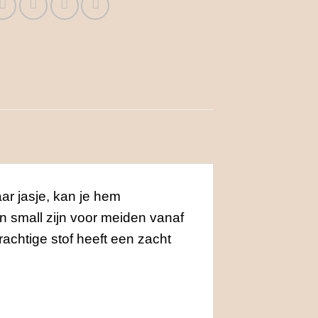
ar jasje, kan je hem
en small zijn voor meiden vanaf
achtige stof heeft een zacht