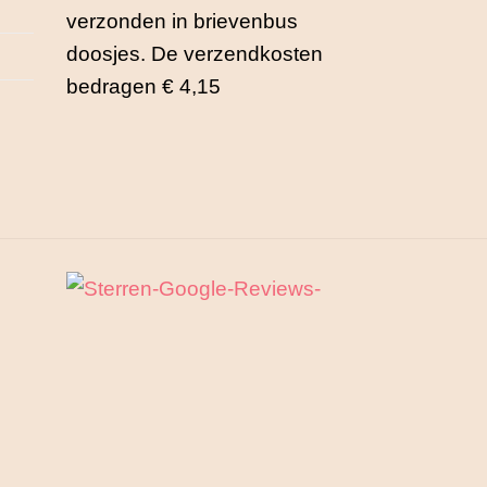
verzonden in brievenbus
doosjes. De verzendkosten
bedragen € 4,15