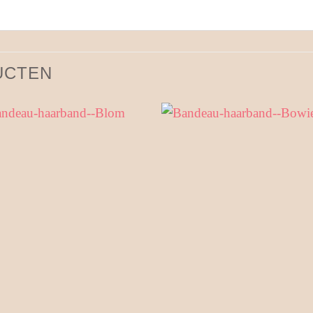
UCTEN