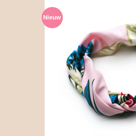
Nieuw