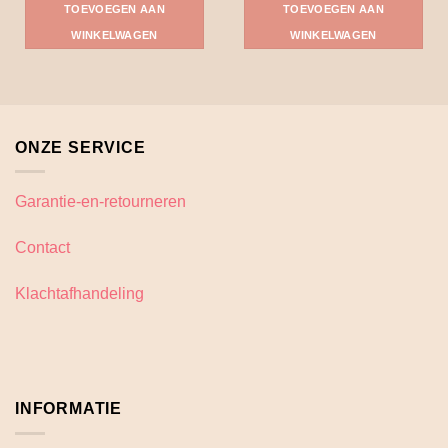
TOEVOEGEN AAN
TOEVOEGEN AAN
WINKELWAGEN
WINKELWAGEN
ONZE SERVICE
Garantie-en-retourneren
Contact
Klachtafhandeling
INFORMATIE