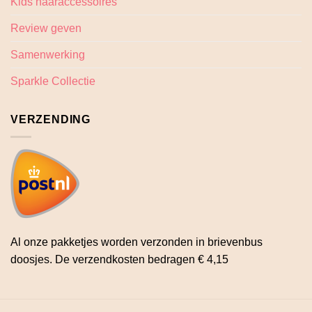
Kids haaraccessoires
Review geven
Samenwerking
Sparkle Collectie
VERZENDING
Al onze pakketjes worden verzonden in brievenbus
doosjes. De verzendkosten bedragen € 4,15