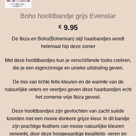
Boho hoofdbandje grijs Evenstar
9.95
€
De Ibiza en Boho(Bohemian) stijl haarbandjes wordt
helemaal hip deze zomer
Met deze hoofdbandjes kun je verschillende looks creëren,
die je een eigenzinnige en unieke uitstraling geven.
De mix van lichte felle kleuren en de warmte van de
natuurlijke veters en veertjes geven deze haarbandjes echt
het zomerse vrije Ibiza gevoel.
Deze hoofdbandjes zijn gevlochten van zacht suède
koorden met een mooie donkere grijze kleur. In dit bandje
zijn prachtige feathers van mooie natuurlijke kleuren
verwerkt, door deze hoogwaardige kwaliteits- veren en