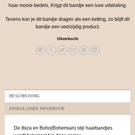
haar mooie bedels, Krijgt dit bandje een luxe uitstraling.
Tevens kun je dit bandje dragen als een ketting, zo blijft dit
bandje een veelzijdig product.
Uitverkocht
BESCHRIJVING
AANVULLENDE INFORMATIE
De Ibiza en Boho(Bohemian) stijl haarbandjes