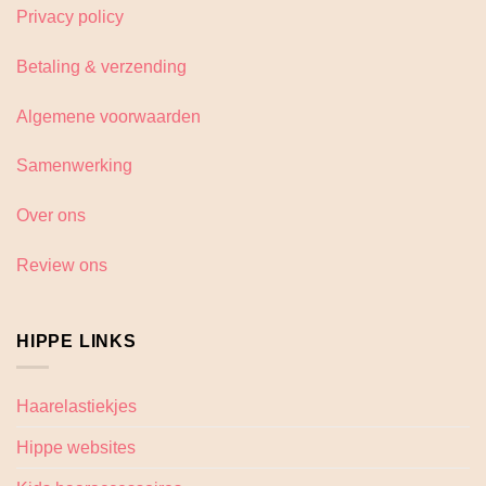
Privacy policy
Betaling & verzending
Algemene voorwaarden
Samenwerking
Over ons
Review ons
HIPPE LINKS
Haarelastiekjes
Hippe websites