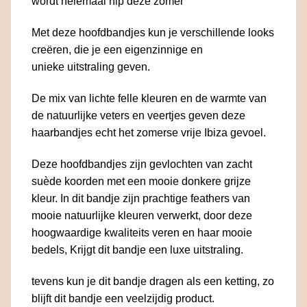
wordt helemaal hip deze zomer
Met deze hoofdbandjes kun je verschillende looks
creëren, die je een eigenzinnige en
unieke uitstraling geven.
De mix van lichte felle kleuren en de warmte van
de natuurlijke veters en veertjes geven deze
haarbandjes echt het zomerse vrije Ibiza gevoel.
Deze hoofdbandjes zijn gevlochten van zacht
suède koorden met een mooie donkere grijze
kleur. In dit bandje zijn prachtige feathers van
mooie natuurlijke kleuren verwerkt, door deze
hoogwaardige kwaliteits veren en haar mooie
bedels, Krijgt dit bandje een luxe uitstraling.
tevens kun je dit bandje dragen als een ketting, zo
blijft dit bandje een veelzijdig product.