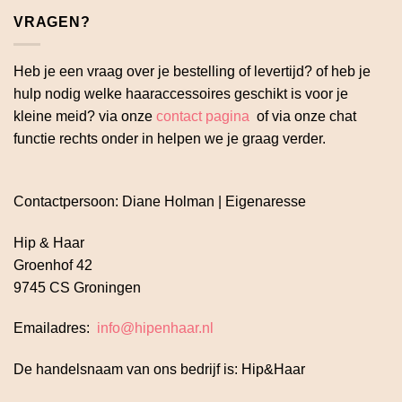
VRAGEN?
Heb je een vraag over je bestelling of levertijd? of heb je
hulp nodig welke haaraccessoires geschikt is voor je
kleine meid? via onze
contact pagina
of via onze chat
functie rechts onder in helpen we je graag verder.
Contactpersoon: Diane Holman | Eigenaresse
Hip & Haar
Groenhof 42
9745 CS Groningen
Emailadres:
info@hipenhaar.nl
De handelsnaam van ons bedrijf is: Hip&Haar