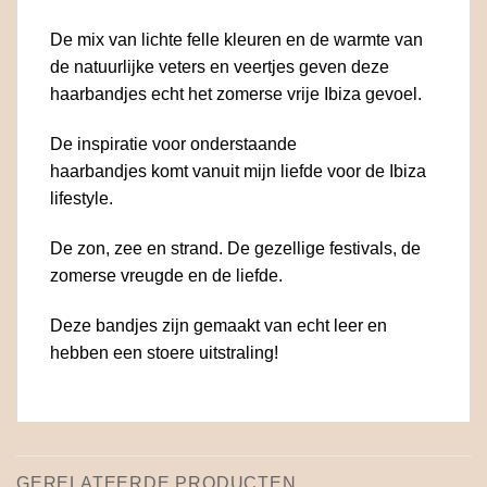
De mix van lichte felle kleuren en de warmte van
de natuurlijke veters en veertjes geven deze
haarbandjes echt het zomerse vrije Ibiza gevoel.
De inspiratie voor onderstaande
haarbandjes komt vanuit mijn liefde voor de Ibiza
lifestyle.
De zon, zee en strand. De gezellige festivals, de
zomerse vreugde en de liefde.
Deze bandjes zijn gemaakt van echt leer en
hebben een stoere uitstraling!
GERELATEERDE PRODUCTEN