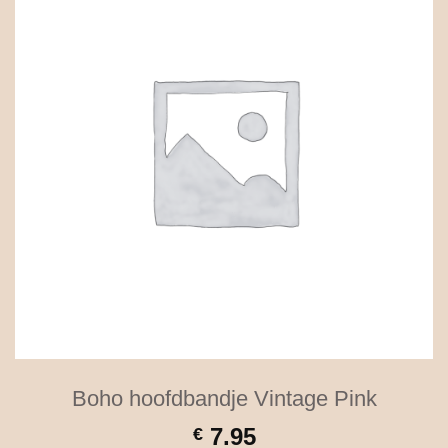
Boho hoofdbandje Vintage Pink
7.95
€