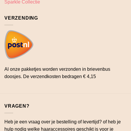
Sparkle Collectie
VERZENDING
Al onze pakketjes worden verzonden in brievenbus
doosjes. De verzendkosten bedragen € 4,15
VRAGEN?
Heb je een vraag over je bestelling of levertijd? of heb je
hulp nodig welke haaraccessoires geschikt is voor je