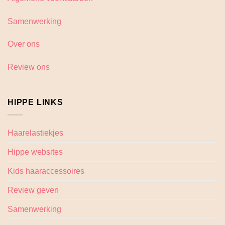
Samenwerking
Over ons
Review ons
HIPPE LINKS
Haarelastiekjes
Hippe websites
Kids haaraccessoires
Review geven
Samenwerking