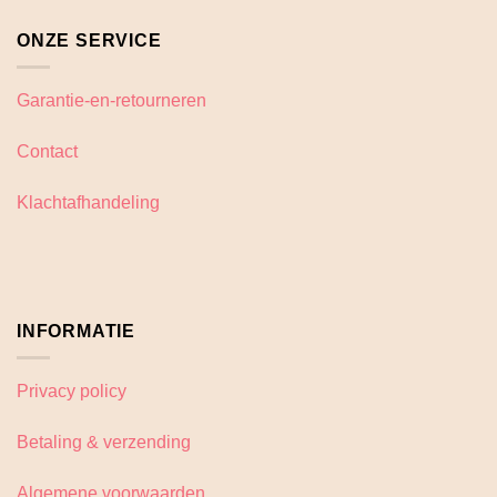
ONZE SERVICE
Garantie-en-retourneren
Contact
Klachtafhandeling
INFORMATIE
Privacy policy
Betaling & verzending
Algemene voorwaarden