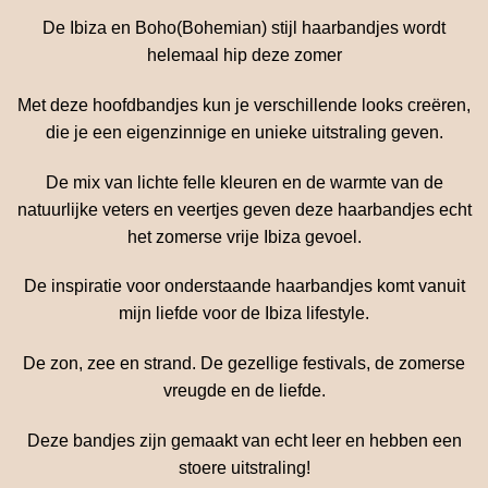
De Ibiza en Boho(Bohemian) stijl haarbandjes wordt
helemaal hip deze zomer
Met deze hoofdbandjes kun je verschillende looks creëren,
die je een eigenzinnige en unieke uitstraling geven.
De mix van lichte felle kleuren en de warmte van de
natuurlijke veters en veertjes geven deze haarbandjes echt
het zomerse vrije Ibiza gevoel.
De inspiratie voor onderstaande haarbandjes komt vanuit
mijn liefde voor de Ibiza lifestyle.
De zon, zee en strand. De gezellige festivals, de zomerse
vreugde en de liefde.
Deze bandjes zijn gemaakt van echt leer en hebben een
stoere uitstraling!