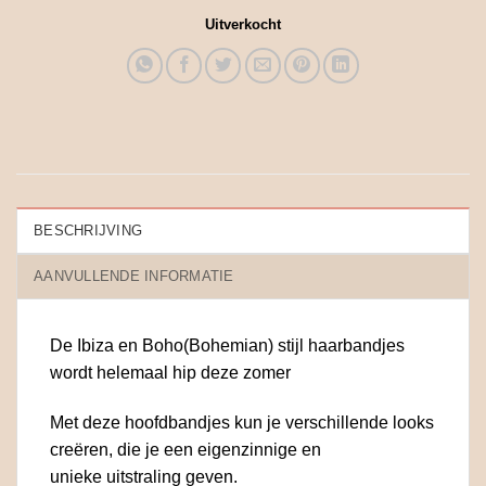
Uitverkocht
BESCHRIJVING
AANVULLENDE INFORMATIE
De Ibiza en Boho(Bohemian) stijl haarbandjes
wordt helemaal hip deze zomer
Met deze hoofdbandjes kun je verschillende looks
creëren, die je een eigenzinnige en
unieke uitstraling geven.