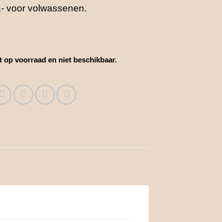
- voor volwassenen.
et op voorraad en niet beschikbaar.