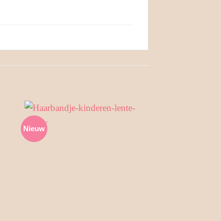
Nieuw
Nieuw