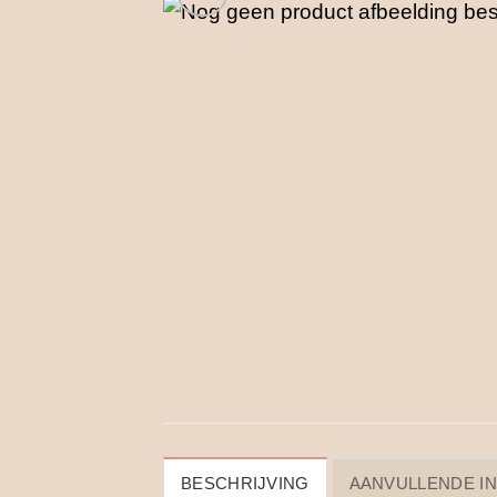
BESCHRIJVING
AANVULLENDE I