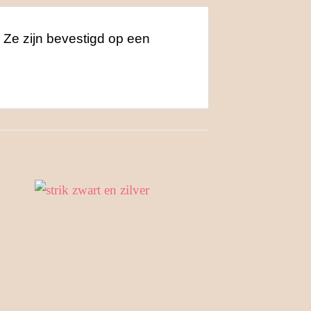
. Ze zijn bevestigd op een