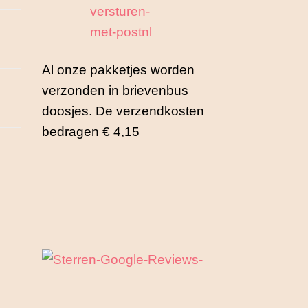
Al onze pakketjes worden
verzonden in brievenbus
doosjes. De verzendkosten
bedragen € 4,15