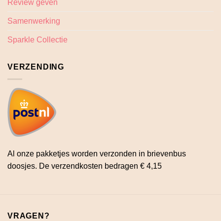
Review geven
Samenwerking
Sparkle Collectie
VERZENDING
Al onze pakketjes worden verzonden in brievenbus
doosjes. De verzendkosten bedragen € 4,15
VRAGEN?