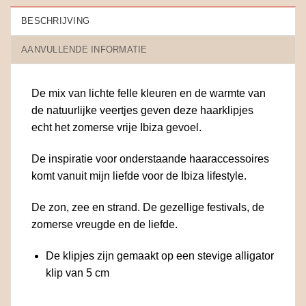
BESCHRIJVING
AANVULLENDE INFORMATIE
De mix van lichte felle kleuren en de warmte van
de natuurlijke veertjes geven deze haarklipjes
echt het zomerse vrije Ibiza gevoel.
De inspiratie voor onderstaande haaraccessoires
komt vanuit mijn liefde voor de Ibiza lifestyle.
De zon, zee en strand. De gezellige festivals, de
zomerse vreugde en de liefde.
De klipjes zijn gemaakt op een stevige alligator
klip van 5 cm