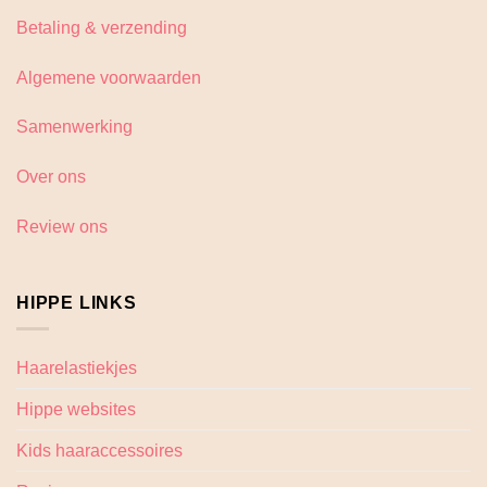
Betaling & verzending
Algemene voorwaarden
Samenwerking
Over ons
Review ons
HIPPE LINKS
Haarelastiekjes
Hippe websites
Kids haaraccessoires