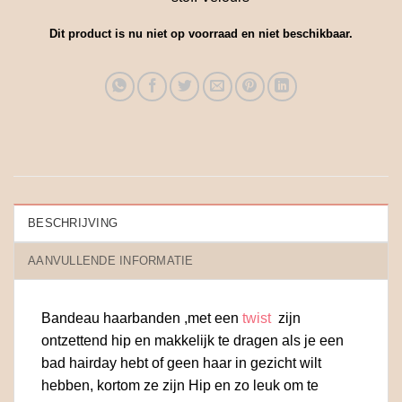
Dit product is nu niet op voorraad en niet beschikbaar.
BESCHRIJVING
AANVULLENDE INFORMATIE
Bandeau haarbanden ,met een
twist
zijn
ontzettend hip en makkelijk te dragen als je een
bad hairday hebt of geen haar in gezicht wilt
hebben, kortom ze zijn Hip en zo leuk om te