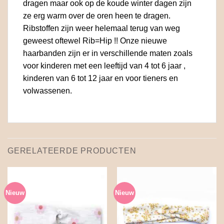
dragen maar ook op de koude winter dagen zijn
ze erg warm over de oren heen te dragen.
Ribstoffen zijn weer helemaal terug van weg
geweest oftewel Rib=Hip !! Onze nieuwe
haarbanden zijn er in verschillende maten zoals
voor kinderen met een leeftijd van 4 tot 6 jaar ,
kinderen van 6 tot 12 jaar en voor tieners en
volwassenen.
GERELATEERDE PRODUCTEN
Nieuw
Nieuw