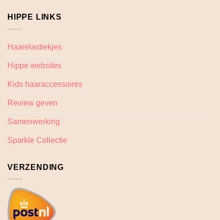
HIPPE LINKS
Haarelastiekjes
Hippe websites
Kids haaraccessoires
Review geven
Samenwerking
Sparkle Collectie
VERZENDING