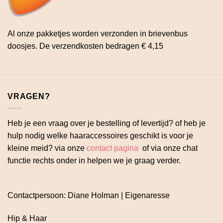
Al onze pakketjes worden verzonden in brievenbus
doosjes. De verzendkosten bedragen € 4,15
VRAGEN?
Heb je een vraag over je bestelling of levertijd? of heb je
hulp nodig welke haaraccessoires geschikt is voor je
kleine meid? via onze
contact pagina
of via onze chat
functie rechts onder in helpen we je graag verder.
Contactpersoon: Diane Holman | Eigenaresse
Hip & Haar