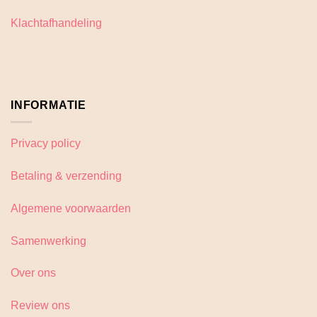
Klachtafhandeling
INFORMATIE
Privacy policy
Betaling & verzending
Algemene voorwaarden
Samenwerking
Over ons
Review ons