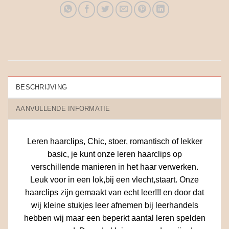
BESCHRIJVING
AANVULLENDE INFORMATIE
Leren haarclips, Chic, stoer, romantisch of lekker
basic, je kunt onze leren haarclips op
verschillende manieren in het haar verwerken.
Leuk voor in een lok,bij een vlecht,staart. Onze
haarclips zijn gemaakt van echt leer!!! en door dat
wij kleine stukjes leer afnemen bij leerhandels
hebben wij maar een beperkt aantal leren spelden