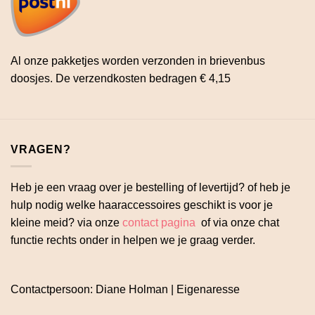
Al onze pakketjes worden verzonden in brievenbus
doosjes. De verzendkosten bedragen € 4,15
VRAGEN?
Heb je een vraag over je bestelling of levertijd? of heb je
hulp nodig welke haaraccessoires geschikt is voor je
kleine meid? via onze
contact pagina
of via onze chat
functie rechts onder in helpen we je graag verder.
Contactpersoon: Diane Holman | Eigenaresse