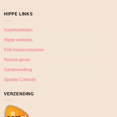
HIPPE LINKS
Haarelastiekjes
Hippe websites
Kids haaraccessoires
Review geven
Samenwerking
Sparkle Collectie
VERZENDING