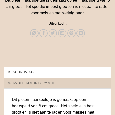
Dit pieten haarspeldje is gemaakt op een haarspeld van 5
cm groot. Het speldje is best groot en is niet aan te raden
voor meisjes met weinig haar.
Uitverkocht
BESCHRIJVING
AANVULLENDE INFORMATIE
Dit pieten haarspeldje is gemaakt op een
haarspeld van 5 cm groot. Het speldje is best
groot en is niet aan te raden voor meisjes met