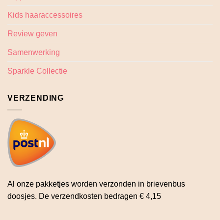
Kids haaraccessoires
Review geven
Samenwerking
Sparkle Collectie
VERZENDING
Al onze pakketjes worden verzonden in brievenbus
doosjes. De verzendkosten bedragen € 4,15