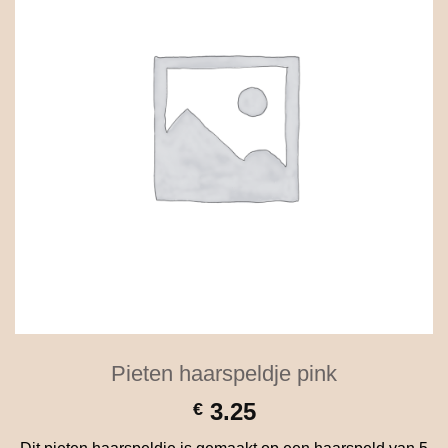
Pieten haarspeldje pink
3.25
€