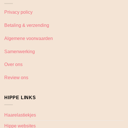
Privacy policy
Betaling & verzending
Algemene voorwaarden
Samenwerking
Over ons
Review ons
HIPPE LINKS
Haarelastiekjes
Hippe websites