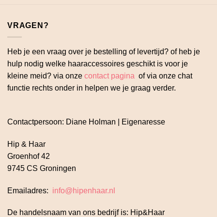
VRAGEN?
Heb je een vraag over je bestelling of levertijd? of heb je
hulp nodig welke haaraccessoires geschikt is voor je
kleine meid? via onze
contact pagina
of via onze chat
functie rechts onder in helpen we je graag verder.
Contactpersoon: Diane Holman | Eigenaresse
Hip & Haar
Groenhof 42
9745 CS Groningen
Emailadres:
info@hipenhaar.nl
De handelsnaam van ons bedrijf is: Hip&Haar