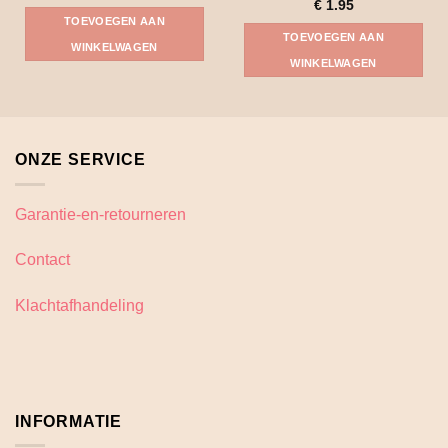
€
1.95
TOEVOEGEN AAN
TOEVOEGEN AAN
WINKELWAGEN
WINKELWAGEN
ONZE SERVICE
Garantie-en-retourneren
Contact
Klachtafhandeling
INFORMATIE