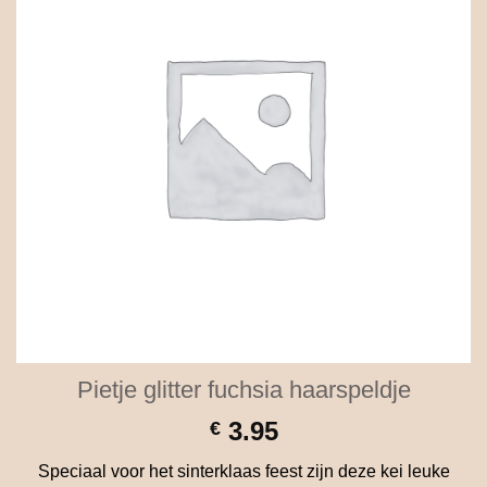
Pietje glitter fuchsia haarspeldje
3.95
€
Speciaal voor het sinterklaas feest zijn deze kei leuke