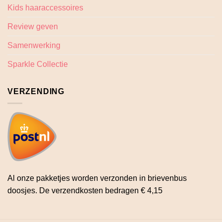
Kids haaraccessoires
Review geven
Samenwerking
Sparkle Collectie
VERZENDING
Al onze pakketjes worden verzonden in brievenbus
doosjes. De verzendkosten bedragen € 4,15