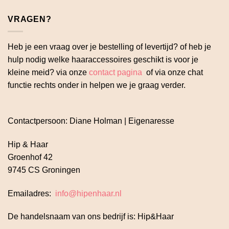
VRAGEN?
Heb je een vraag over je bestelling of levertijd? of heb je
hulp nodig welke haaraccessoires geschikt is voor je
kleine meid? via onze
contact pagina
of via onze chat
functie rechts onder in helpen we je graag verder.
Contactpersoon: Diane Holman | Eigenaresse
Hip & Haar
Groenhof 42
9745 CS Groningen
Emailadres:
info@hipenhaar.nl
De handelsnaam van ons bedrijf is: Hip&Haar