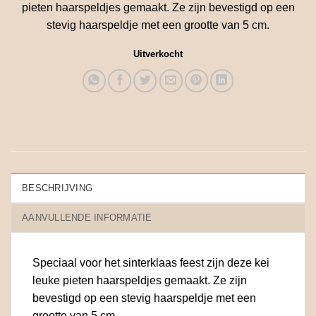
pieten haarspeldjes gemaakt. Ze zijn bevestigd op een
stevig haarspeldje met een grootte van 5 cm.
Uitverkocht
BESCHRIJVING
AANVULLENDE INFORMATIE
Speciaal voor het sinterklaas feest zijn deze kei
leuke pieten haarspeldjes gemaakt. Ze zijn
bevestigd op een stevig haarspeldje met een
grootte van 5 cm.