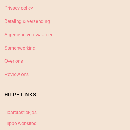
Privacy policy
Betaling & verzending
Algemene voorwaarden
Samenwerking
Over ons
Review ons
HIPPE LINKS
Haarelastiekjes
Hippe websites